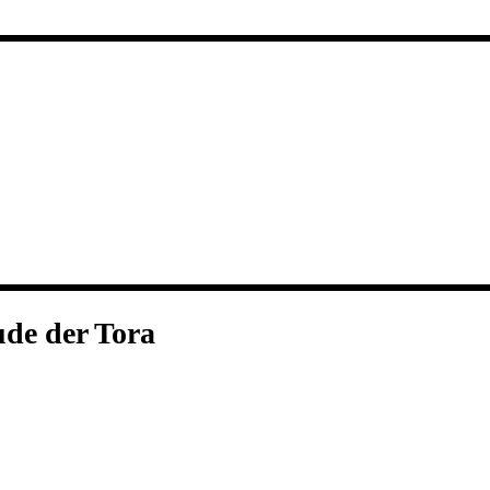
ude der Tora