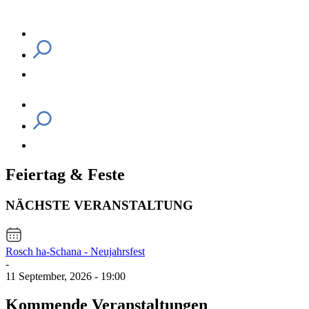
Feiertag & Feste
NÄCHSTE VERANSTALTUNG
Rosch ha-Schana - Neujahrsfest
-
11 September, 2026 - 19:00
Kommende Veranstaltungen