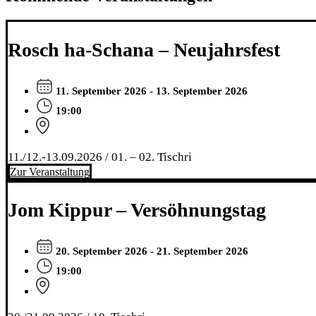
Rosch ha-Schana – Neujahrsfest
11. September 2026 - 13. September 2026
19:00
11./12.-13.09.2026 / 01. – 02. Tischri
Zur Veranstaltung
Jom Kippur – Versöhnungstag
20. September 2026 - 21. September 2026
19:00