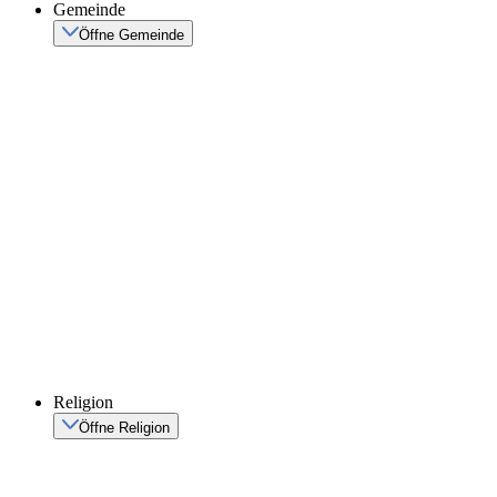
Gemeinde
Öffne Gemeinde
Religion
Öffne Religion