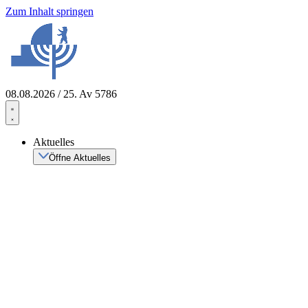
Zum Inhalt springen
08.08.2026 / 25. Av 5786
Aktuelles
Öffne Aktuelles