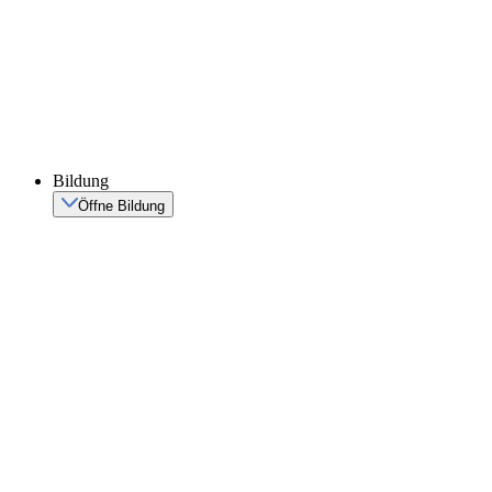
Bildung
Öffne Bildung