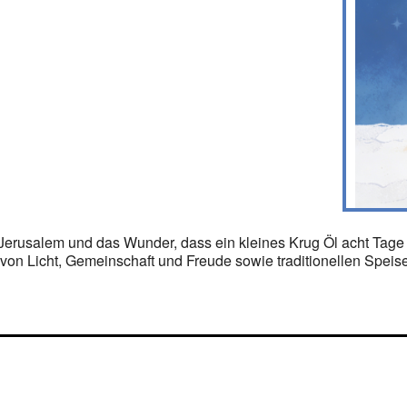
Jerusalem und das Wunder, dass ein kleines Krug Öl acht Tage
von Licht, Gemeinschaft und Freude sowie traditionellen Speise