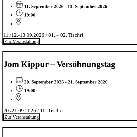
11. September 2026 - 13. September 2026
19:00
11./12.-13.09.2026 / 01. – 02. Tischri
Zur Veranstaltung
Jom Kippur – Versöhnungstag
20. September 2026 - 21. September 2026
19:00
20./21.09.2026 / 10. Tischri
Zur Veranstaltung