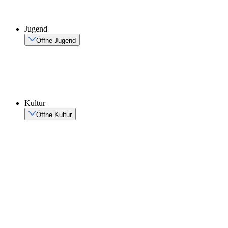
Jugend
Öffne Jugend
Kultur
Öffne Kultur