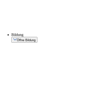
Bildung
Öffne Bildung