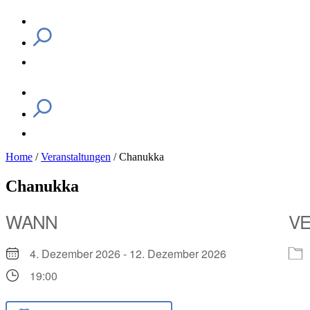
Home
/
Veranstaltungen
/
Chanukka
Chanukka
WANN
V
4. Dezember 2026 - 12. Dezember 2026
19:00