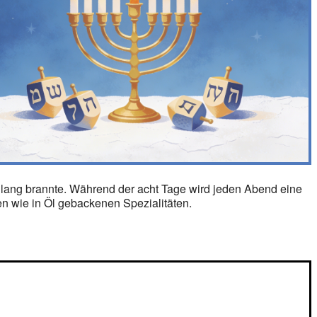
 lang brannte. Während der acht Tage wird jeden Abend eine
n wie in Öl gebackenen Spezialitäten.