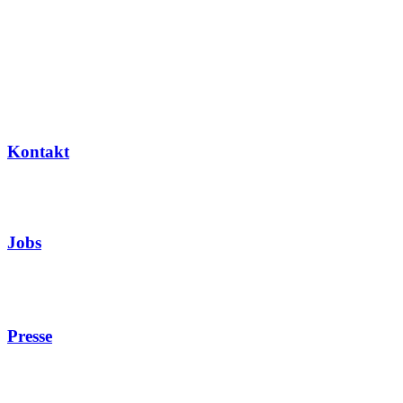
Kontakt
Jobs
Presse