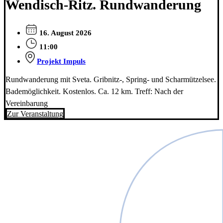
Wendisch-Ritz. Rundwanderung
16. August 2026
11:00
Projekt Impuls
Rundwanderung mit Sveta. Gribnitz-, Spring- und Scharmützelsee.
Bademöglichkeit. Kostenlos. Ca. 12 km. Treff: Nach der
Vereinbarung
Zur Veranstaltung