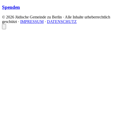
Spenden
© 2026 Jüdische Gemeinde zu Berlin · Alle Inhalte urheberrechtlich
geschützt
·
IMPRESSUM
·
DATENSCHUTZ