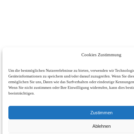
Cookies Zustimmung
Um die bestmöglichen Nutzererlebnisse zu bieten, verwenden wir Technolog
Geräteinformationen zu speichern und/oder darauf zuzugreifen. Wenn Sie di
ermöglichen Sie uns, Daten wie das Surfverhalten oder eindeutige Kennungen 
Wenn Sie nicht zustimmen oder Ihre Einwilligung widerrufen, kann dies be
beeinträchtigen.
Zustimmen
Ablehnen