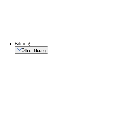
Bildung
Öffne Bildung