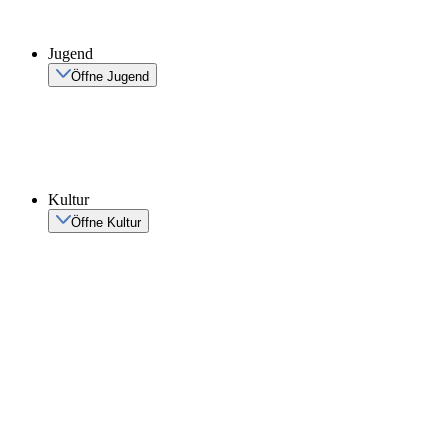
Jugend
Öffne Jugend
Kultur
Öffne Kultur