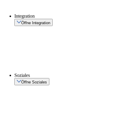
Integration
Öffne Integration
Soziales
Öffne Soziales