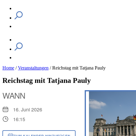
Home
/
Veranstaltungen
/
Reichstag mit Tatjana Pauly
Reichstag mit Tatjana Pauly
WANN
16. Juni 2026
16:15
ZUM KALENDER HINZUFÜGEN