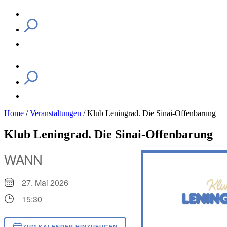
Home
/
Veranstaltungen
/
Klub Leningrad. Die Sinai-Offenbarung
Klub Leningrad. Die Sinai-Offenbarung
WANN
27. Mai 2026
15:30
ZUM KALENDER HINZUFÜGEN