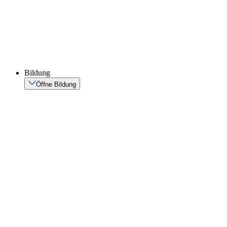
Bildung
Öffne Bildung