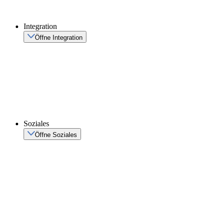
Integration
Öffne Integration
Soziales
Öffne Soziales