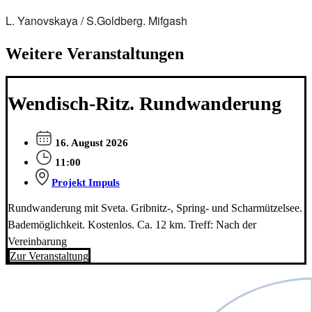
L. Yanovskaya / S.Goldberg. Mifgash
Weitere Veranstaltungen
Wendisch-Ritz. Rundwanderung
16. August 2026
11:00
Projekt Impuls
Rundwanderung mit Sveta. Gribnitz-, Spring- und Scharmützelsee.
Bademöglichkeit. Kostenlos. Ca. 12 km. Treff: Nach der
Vereinbarung
Zur Veranstaltung