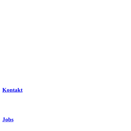
Kontakt
Jobs