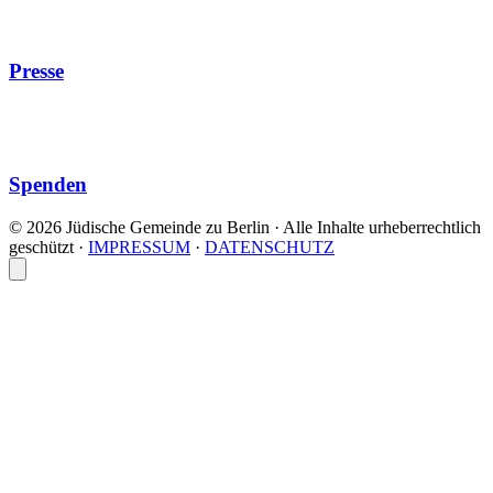
Presse
Spenden
© 2026 Jüdische Gemeinde zu Berlin · Alle Inhalte urheberrechtlich
geschützt
·
IMPRESSUM
·
DATENSCHUTZ