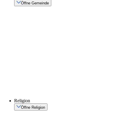
Öffne Gemeinde
Religion
Öffne Religion