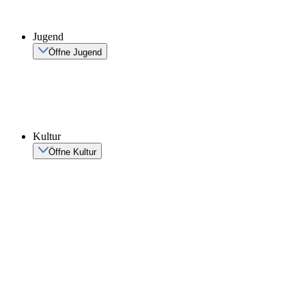
Jugend
Öffne Jugend
Kultur
Öffne Kultur