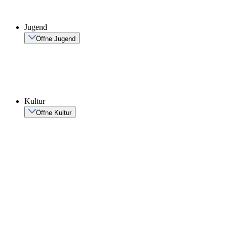
Jugend
Öffne Jugend
Kultur
Öffne Kultur