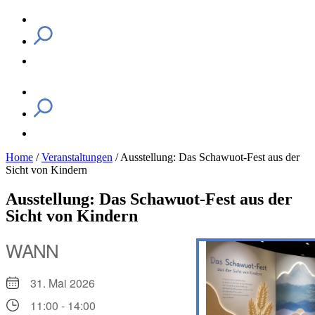
Home
/
Veranstaltungen
/
Ausstellung: Das Schawuot-Fest aus der
Sicht von Kindern
Ausstellung: Das Schawuot-Fest aus der
Sicht von Kindern
WANN
31. Mai 2026
11:00 - 14:00