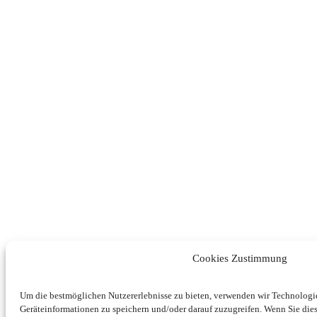
Cookies Zustimmung
Um die bestmöglichen Nutzererlebnisse zu bieten, verwenden wir Technolog
Geräteinformationen zu speichern und/oder darauf zuzugreifen. Wenn Sie di