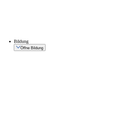
Bildung
Öffne Bildung