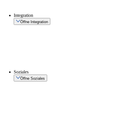
Integration
Öffne Integration
Soziales
Öffne Soziales