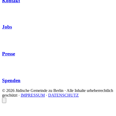
Kontakt
Jobs
Presse
Spenden
© 2026 Jüdische Gemeinde zu Berlin · Alle Inhalte urheberrechtlich
geschützt
·
IMPRESSUM
·
DATENSCHUTZ