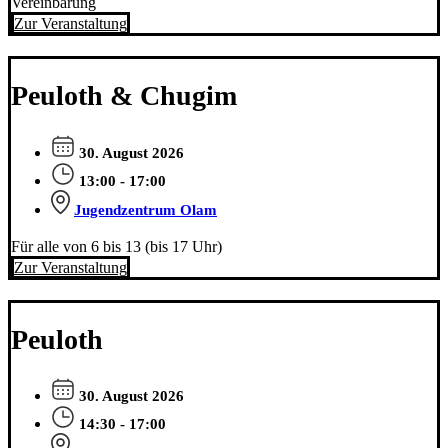
Vereinbarung
Zur Veranstaltung
Peuloth & Chugim
30. August 2026
13:00 - 17:00
Jugendzentrum Olam
Für alle von 6 bis 13 (bis 17 Uhr)
Zur Veranstaltung
Peuloth
30. August 2026
14:30 - 17:00