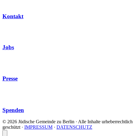
Kontakt
Jobs
Presse
Spenden
© 2026 Jüdische Gemeinde zu Berlin · Alle Inhalte urheberrechtlich
geschützt
·
IMPRESSUM
·
DATENSCHUTZ