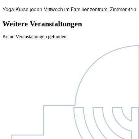
Yoga-Kurse jeden Mittwoch im Familienzentrum. Zimmer 414
Weitere Veranstaltungen
Keine Veranstaltungen gefunden.