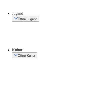
Jugend
Öffne Jugend
Kultur
Öffne Kultur