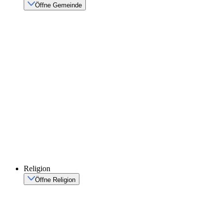
Öffne Gemeinde
Religion
Öffne Religion