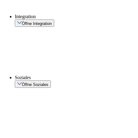
Integration
Öffne Integration
Soziales
Öffne Soziales