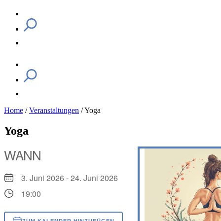
Home
/
Veranstaltungen
/
Yoga
Yoga
WANN
3. Juni 2026 - 24. Juni 2026
19:00
ZUM KALENDER HINZUFÜGEN