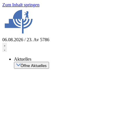
Zum Inhalt springen
06.08.2026 / 23. Av 5786
Aktuelles
Öffne Aktuelles