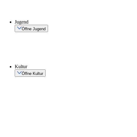
Jugend
Öffne Jugend
Kultur
Öffne Kultur