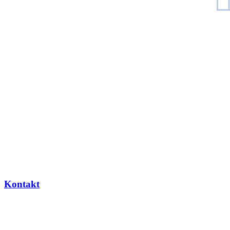
Kontakt