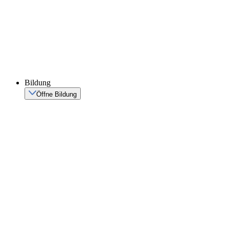
Bildung
Öffne Bildung