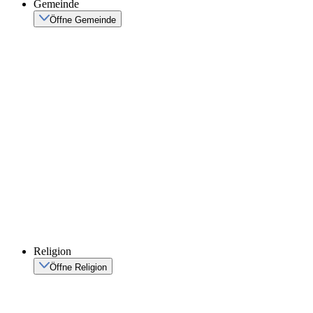
Gemeinde
Öffne Gemeinde
Religion
Öffne Religion