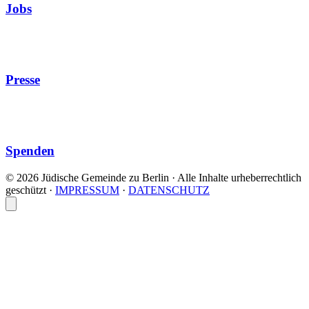
Jobs
Presse
Spenden
© 2026 Jüdische Gemeinde zu Berlin · Alle Inhalte urheberrechtlich
geschützt
·
IMPRESSUM
·
DATENSCHUTZ