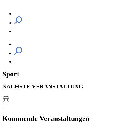
Sport
NÄCHSTE VERANSTALTUNG
-
Kommende Veranstaltungen