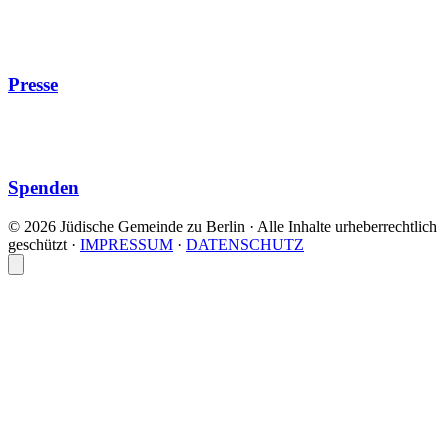
Presse
Spenden
© 2026 Jüdische Gemeinde zu Berlin · Alle Inhalte urheberrechtlich
geschützt
·
IMPRESSUM
·
DATENSCHUTZ