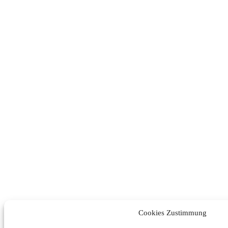
Cookies Zustimmung