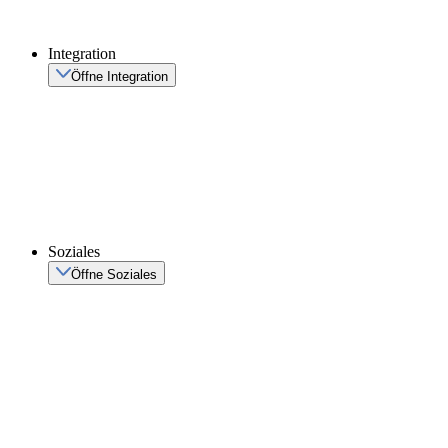
Integration
Öffne Integration
Soziales
Öffne Soziales