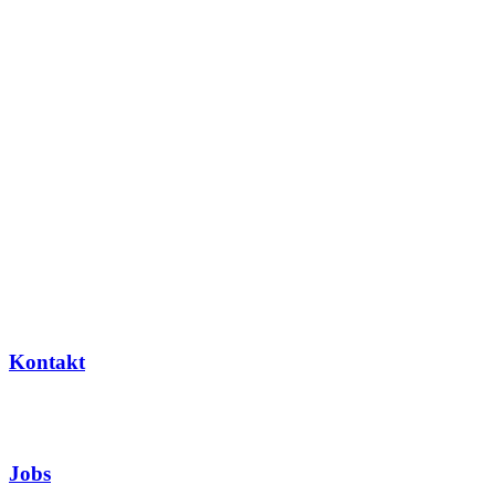
Kontakt
Jobs