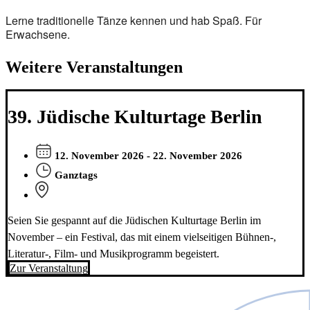
Lerne traditionelle Tänze kennen und hab Spaß. Für
Erwachsene.
Weitere Veranstaltungen
39. Jüdische Kulturtage Berlin
12. November 2026 - 22. November 2026
Ganztags
Seien Sie gespannt auf die Jüdischen Kulturtage Berlin im
November – ein Festival, das mit einem vielseitigen Bühnen-,
Literatur-, Film- und Musikprogramm begeistert.
Zur Veranstaltung