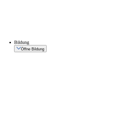
Bildung
Öffne Bildung