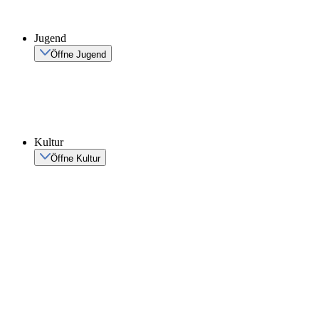
Jugend
Öffne Jugend
Kultur
Öffne Kultur