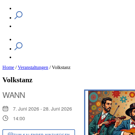
Home
/
Veranstaltungen
/
Volkstanz
Volkstanz
WANN
7. Juni 2026 - 28. Juni 2026
14:00
ZUM KALENDER HINZUFÜGEN