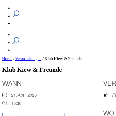
Home
/
Veranstaltungen
/
Klub Kiew & Freunde
Klub Kiew & Freunde
WANN
VER
21. April 2026
F
15:30
WO