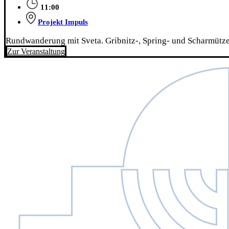
11:00
Projekt Impuls
Rundwanderung mit Sveta. Gribnitz-, Spring- und Scharmützel
Zur Veranstaltung