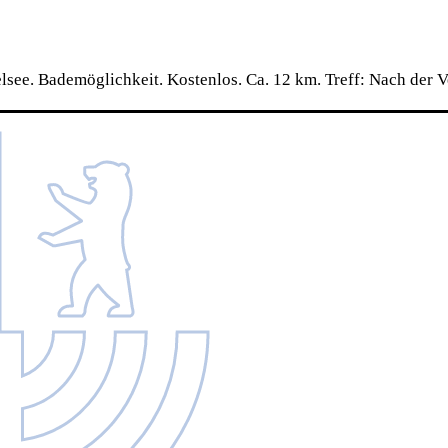
see. Bademöglichkeit. Kostenlos. Ca. 12 km. Treff: Nach der 