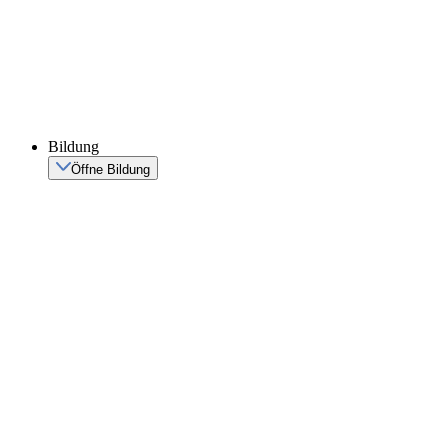
Bildung
Öffne Bildung