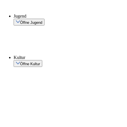
Jugend
Öffne Jugend
Kultur
Öffne Kultur