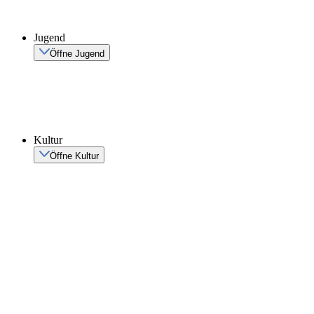
Jugend
Öffne Jugend
Kultur
Öffne Kultur