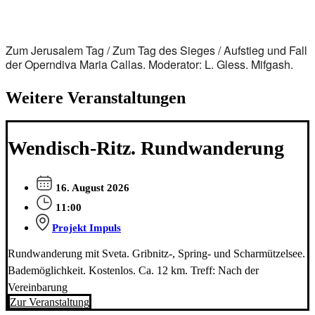
Zum Jerusalem Tag / Zum Tag des Sieges / Aufstieg und Fall
der Operndiva Maria Callas. Moderator: L. Gless. Mifgash.
Weitere Veranstaltungen
Wendisch-Ritz. Rundwanderung
16. August 2026
11:00
Projekt Impuls
Rundwanderung mit Sveta. Gribnitz-, Spring- und Scharmützelsee.
Bademöglichkeit. Kostenlos. Ca. 12 km. Treff: Nach der
Vereinbarung
Zur Veranstaltung