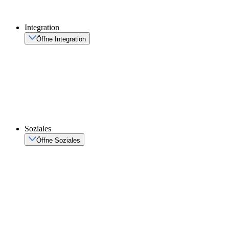
Integration
Öffne Integration
Soziales
Öffne Soziales