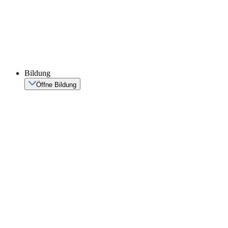
Bildung
Öffne Bildung