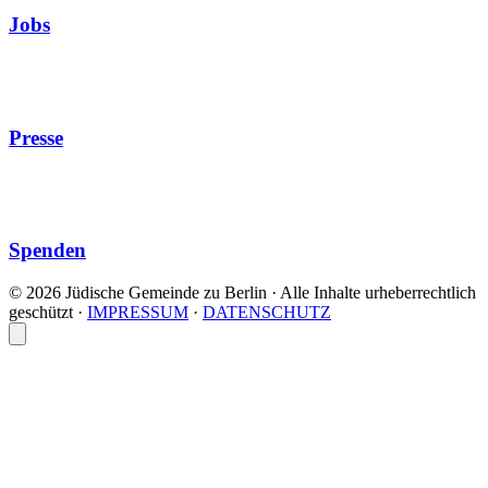
Jobs
Presse
Spenden
© 2026 Jüdische Gemeinde zu Berlin · Alle Inhalte urheberrechtlich
geschützt
·
IMPRESSUM
·
DATENSCHUTZ