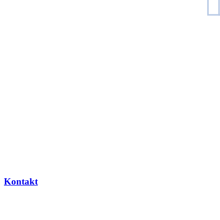
Kontakt