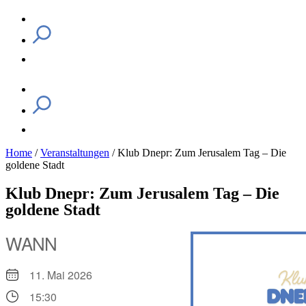
Home
/
Veranstaltungen
/
Klub Dnepr: Zum Jerusalem Tag – Die
goldene Stadt
Klub Dnepr: Zum Jerusalem Tag – Die
goldene Stadt
WANN
11. Mai 2026
15:30