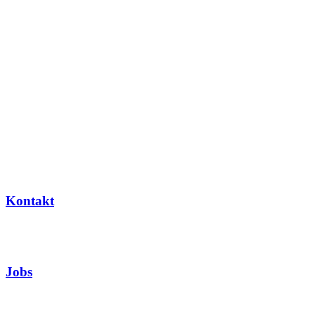
Kontakt
Jobs