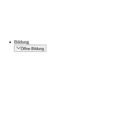
Bildung
Öffne Bildung