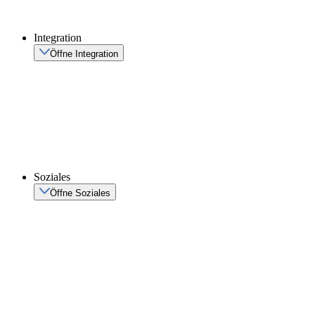
Integration
Öffne Integration
Soziales
Öffne Soziales