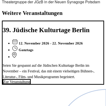
Theatergruppe der JGzB in der Neuen Synagoge Potsdam
Weitere Veranstaltungen
39. Jüdische Kulturtage Berlin
12. November 2026 - 22. November 2026
Ganztags
Seien Sie gespannt auf die Jüdischen Kulturtage Berlin im
November – ein Festival, das mit einem vielseitigen Bühnen-,
Literatur-, Film- und Musikprogramm begeistert.
Zur Veranstaltung