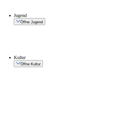
Jugend
Öffne Jugend
Kultur
Öffne Kultur