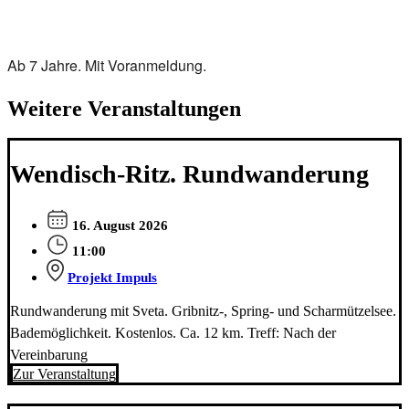
Ab 7 Jahre. Mit Voranmeldung.
Weitere Veranstaltungen
Wendisch-Ritz. Rundwanderung
16. August 2026
11:00
Projekt Impuls
Rundwanderung mit Sveta. Gribnitz-, Spring- und Scharmützelsee.
Bademöglichkeit. Kostenlos. Ca. 12 km. Treff: Nach der
Vereinbarung
Zur Veranstaltung