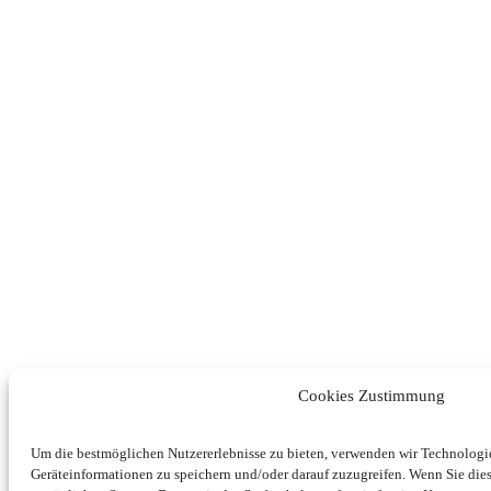
Cookies Zustimmung
Um die bestmöglichen Nutzererlebnisse zu bieten, verwenden wir Technolog
Geräteinformationen zu speichern und/oder darauf zuzugreifen. Wenn Sie di