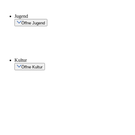
Jugend
Öffne Jugend
Kultur
Öffne Kultur