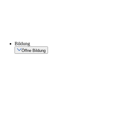
Bildung
Öffne Bildung