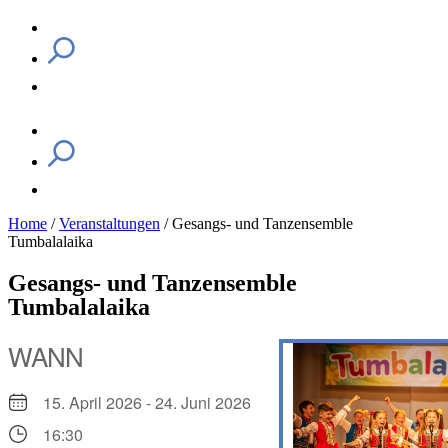
Home
/
Veranstaltungen
/
Gesangs- und Tanzensemble
Tumbalalaika
Gesangs- und Tanzensemble
Tumbalalaika
WANN
15. April 2026 - 24. Juni 2026
16:30