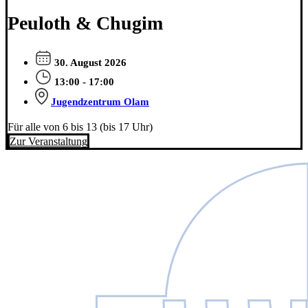
Peuloth & Chugim
30. August 2026
13:00 - 17:00
Jugendzentrum Olam
Für alle von 6 bis 13 (bis 17 Uhr)
Zur Veranstaltung