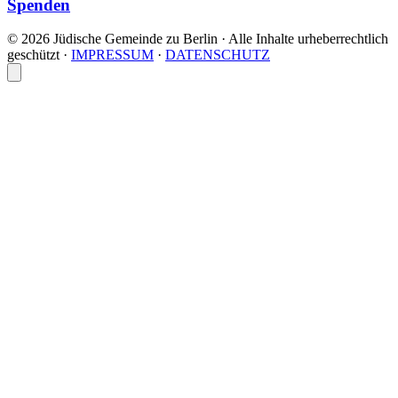
Spenden
© 2026 Jüdische Gemeinde zu Berlin · Alle Inhalte urheberrechtlich
geschützt
·
IMPRESSUM
·
DATENSCHUTZ