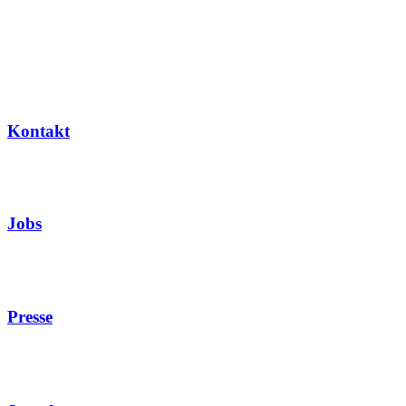
Kontakt
Jobs
Presse