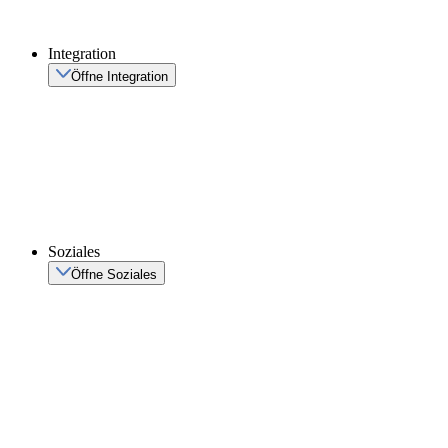
Integration
Öffne Integration
Soziales
Öffne Soziales