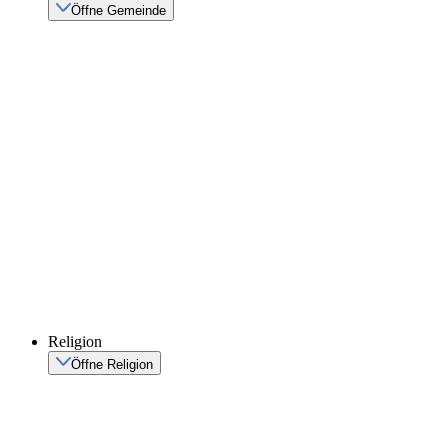
Öffne Gemeinde
Religion
Öffne Religion