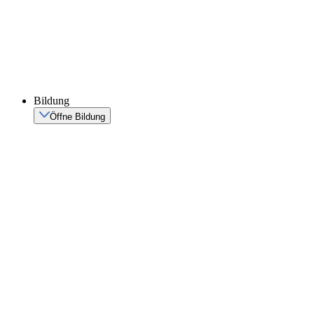
Bildung
Öffne Bildung