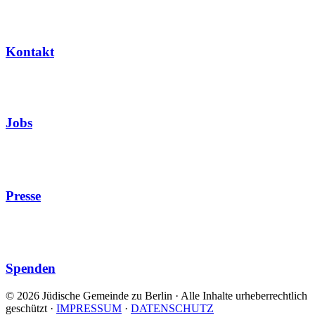
Kontakt
Jobs
Presse
Spenden
© 2026 Jüdische Gemeinde zu Berlin · Alle Inhalte urheberrechtlich
geschützt
·
IMPRESSUM
·
DATENSCHUTZ