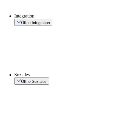
Integration
Öffne Integration
Soziales
Öffne Soziales