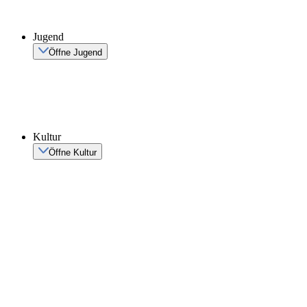
Jugend
Öffne Jugend
Kultur
Öffne Kultur