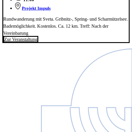
Projekt Impuls
Rundwanderung mit Sveta. Gribnitz-, Spring- und Scharmützelsee.
Bademöglichkeit. Kostenlos. Ca. 12 km. Treff: Nach der
Vereinbarung
Zur Veranstaltung