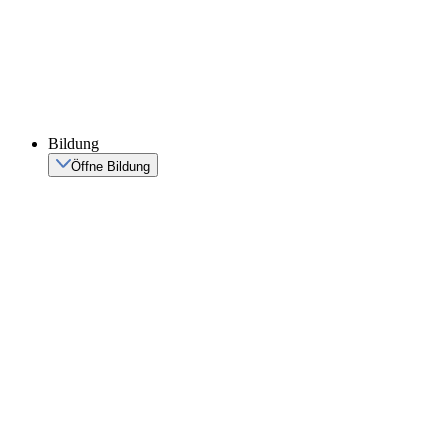
Bildung
Öffne Bildung