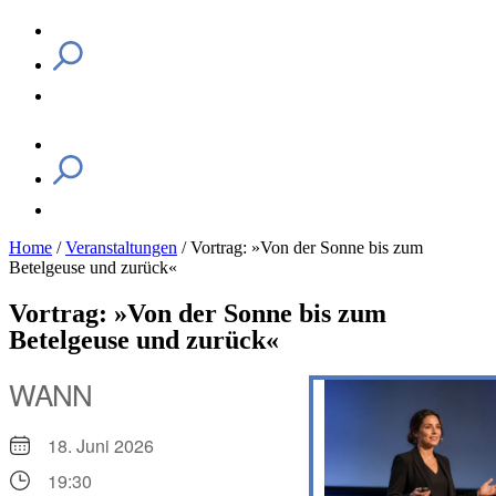
Home
/
Veranstaltungen
/
Vortrag: »Von der Sonne bis zum
Betelgeuse und zurück«
Vortrag: »Von der Sonne bis zum
Betelgeuse und zurück«
WANN
18. Juni 2026
19:30