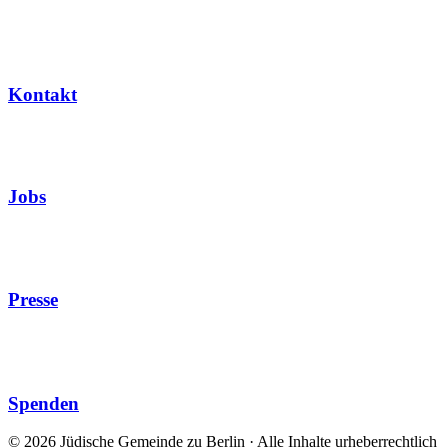
Kontakt
Jobs
Presse
Spenden
© 2026 Jüdische Gemeinde zu Berlin · Alle Inhalte urheberrechtlich