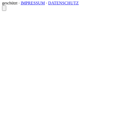
geschützt
·
IMPRESSUM
·
DATENSCHUTZ