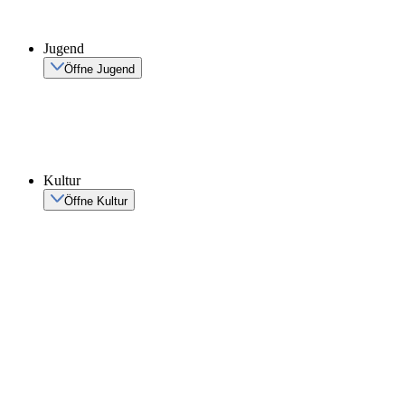
Jugend
Öffne Jugend
Kultur
Öffne Kultur