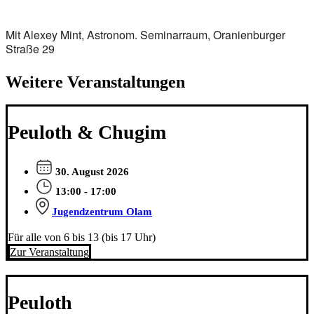
Mit Alexey Mint, Astronom. Seminarraum, Oranienburger
Straße 29
Weitere Veranstaltungen
Peuloth & Chugim
30. August 2026
13:00 - 17:00
Jugendzentrum Olam
Für alle von 6 bis 13 (bis 17 Uhr)
Zur Veranstaltung
Peuloth