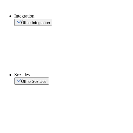
Integration
Öffne Integration
Soziales
Öffne Soziales