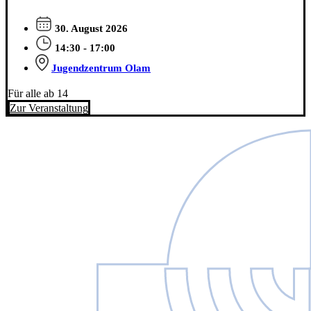
30. August 2026
14:30 - 17:00
Jugendzentrum Olam
Für alle ab 14
Zur Veranstaltung