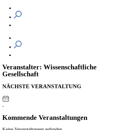
Veranstalter: Wissenschaftliche
Gesellschaft
NÄCHSTE VERANSTALTUNG
-
Kommende Veranstaltungen
Keine Veranstaltungen gefunden.