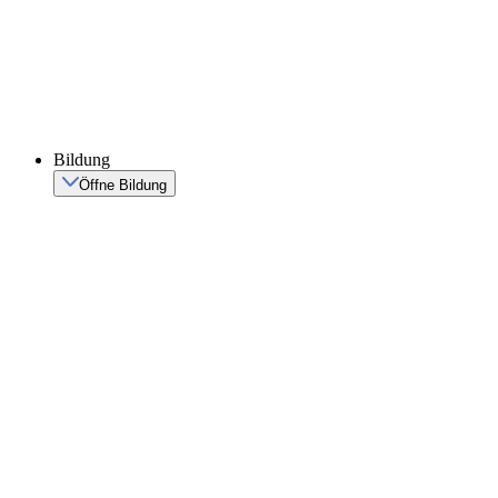
Bildung
Öffne Bildung