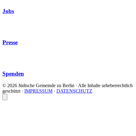
Jobs
Presse
Spenden
© 2026 Jüdische Gemeinde zu Berlin · Alle Inhalte urheberrechtlich
geschützt
·
IMPRESSUM
·
DATENSCHUTZ