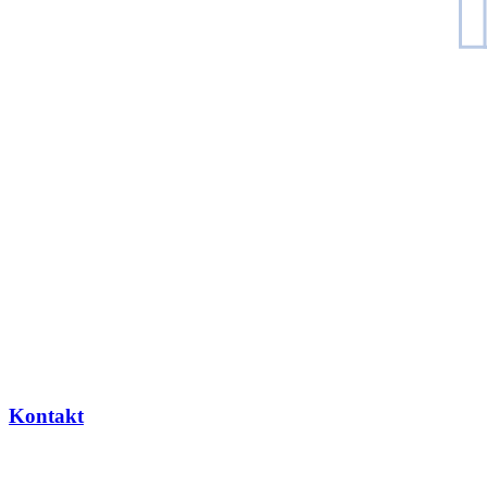
Kontakt