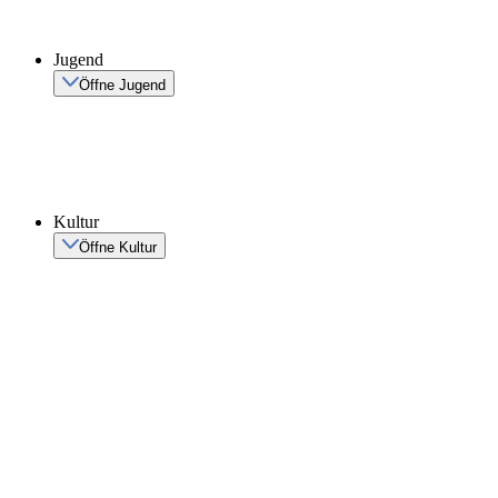
Jugend
Öffne Jugend
Kultur
Öffne Kultur