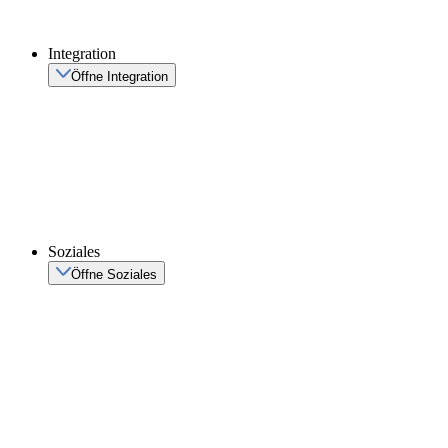
Integration
Öffne Integration
Soziales
Öffne Soziales