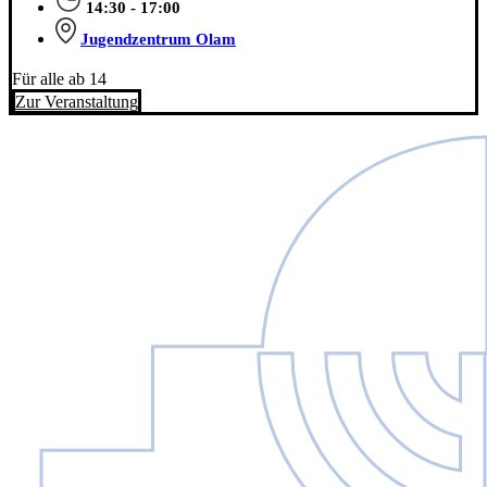
14:30 - 17:00
Jugendzentrum Olam
Für alle ab 14
Zur Veranstaltung