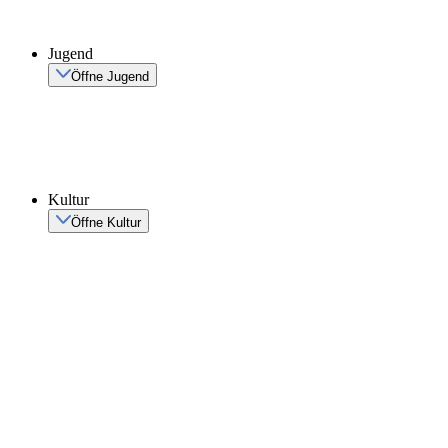
Jugend
Öffne Jugend
Kultur
Öffne Kultur