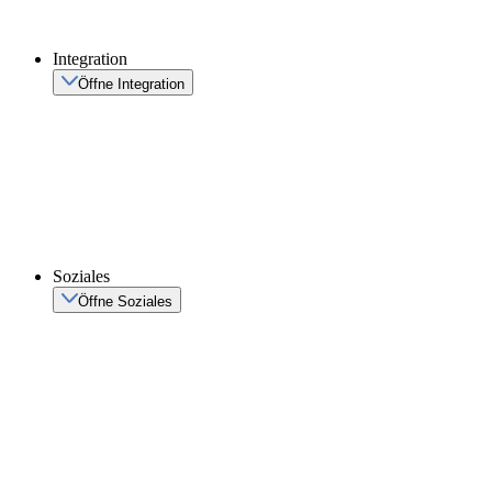
Integration
Öffne Integration
Soziales
Öffne Soziales