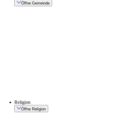
Öffne Gemeinde
Religion
Öffne Religion