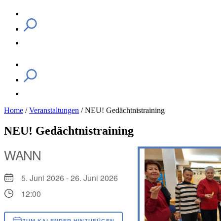
Home
/
Veranstaltungen
/
NEU! Gedächtnistraining
NEU! Gedächtnistraining
WANN
5. Juni 2026 - 26. Juni 2026
12:00
ZUM KALENDER HINZUFÜGEN