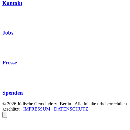
Kontakt
Jobs
Presse
Spenden
© 2026 Jüdische Gemeinde zu Berlin · Alle Inhalte urheberrechtlich
geschützt
·
IMPRESSUM
·
DATENSCHUTZ