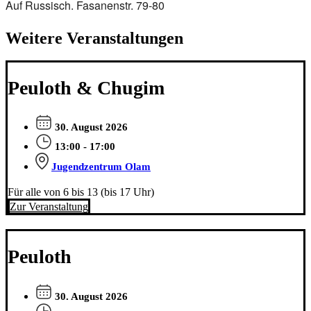
Auf Russisch. Fasanenstr. 79-80
Weitere Veranstaltungen
Peuloth & Chugim
30. August 2026
13:00 - 17:00
Jugendzentrum Olam
Für alle von 6 bis 13 (bis 17 Uhr)
Zur Veranstaltung
Peuloth
30. August 2026