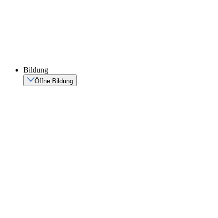
Bildung
Öffne Bildung