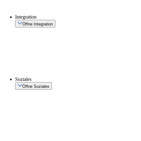
Integration
Öffne Integration
Soziales
Öffne Soziales