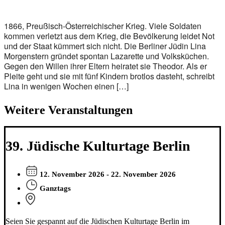
1866, Preußisch-Österreichischer Krieg. Viele Soldaten
kommen verletzt aus dem Krieg, die Bevölkerung leidet Not
und der Staat kümmert sich nicht. Die Berliner Jüdin Lina
Morgenstern gründet spontan Lazarette und Volksküchen.
Gegen den Willen ihrer Eltern heiratet sie Theodor. Als er
Pleite geht und sie mit fünf Kindern brotlos dasteht, schreibt
Lina in wenigen Wochen einen […]
Weitere Veranstaltungen
39. Jüdische Kulturtage Berlin
12. November 2026 - 22. November 2026
Ganztags
Seien Sie gespannt auf die Jüdischen Kulturtage Berlin im