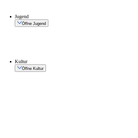
Jugend
Öffne Jugend
Kultur
Öffne Kultur