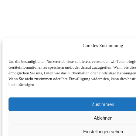
Cookies Zustimmung
Um die bestmöglichen Nutzererlebnisse zu bieten, verwenden wir Technolog
Geräteinformationen zu speichern und/oder darauf zuzugreifen. Wenn Sie di
ermöglichen Sie uns, Daten wie das Surfverhalten oder eindeutige Kennungen 
Wenn Sie nicht zustimmen oder Ihre Einwilligung widerrufen, kann dies be
beeinträchtigen.
Zustimmen
Ablehnen
Einstellungen sehen