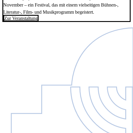
November – ein Festival, das mit einem vielseitigen Bühnen-,
Literatur-, Film- und Musikprogramm begeistert.
Zur Veranstaltung