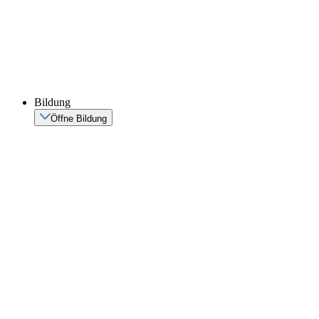
Bildung
Öffne Bildung