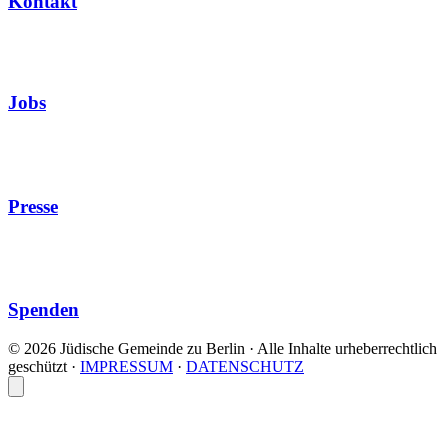
Kontakt
Jobs
Presse
Spenden
© 2026 Jüdische Gemeinde zu Berlin · Alle Inhalte urheberrechtlich
geschützt
·
IMPRESSUM
·
DATENSCHUTZ