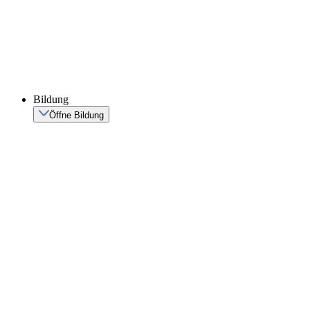
Bildung
Öffne Bildung