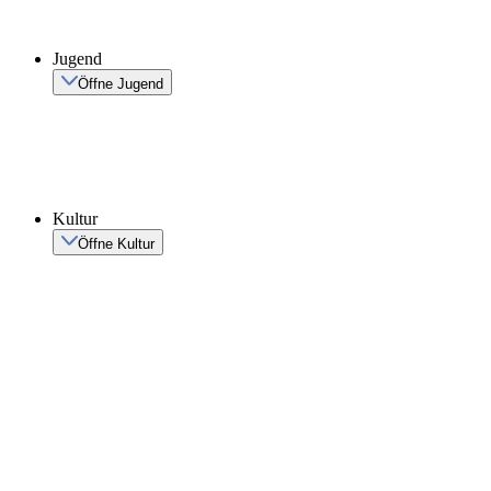
Jugend
Öffne Jugend
Kultur
Öffne Kultur