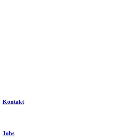
Kontakt
Jobs