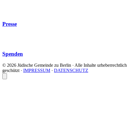
Presse
Spenden
© 2026 Jüdische Gemeinde zu Berlin · Alle Inhalte urheberrechtlich
geschützt
·
IMPRESSUM
·
DATENSCHUTZ