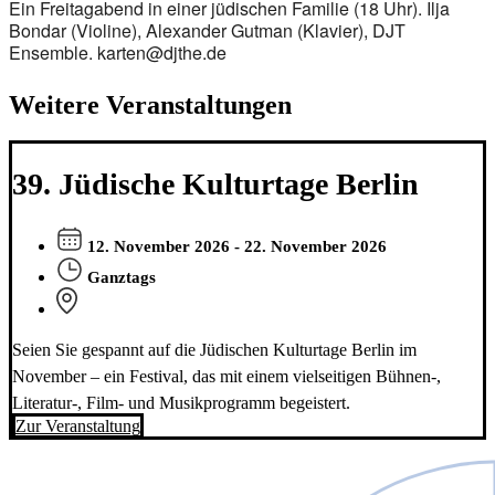
Ein Freitagabend in einer jüdischen Familie (18 Uhr). Ilja
Bondar (Violine), Alexander Gutman (Klavier), DJT
Ensemble. karten@djthe.de
Weitere Veranstaltungen
39. Jüdische Kulturtage Berlin
12. November 2026 - 22. November 2026
Ganztags
Seien Sie gespannt auf die Jüdischen Kulturtage Berlin im
November – ein Festival, das mit einem vielseitigen Bühnen-,
Literatur-, Film- und Musikprogramm begeistert.
Zur Veranstaltung