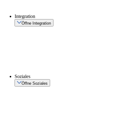
Integration
Öffne Integration
Soziales
Öffne Soziales