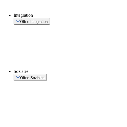
Integration
Öffne Integration
Soziales
Öffne Soziales