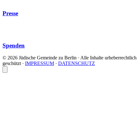
Presse
Spenden
© 2026 Jüdische Gemeinde zu Berlin · Alle Inhalte urheberrechtlich
geschützt
·
IMPRESSUM
·
DATENSCHUTZ