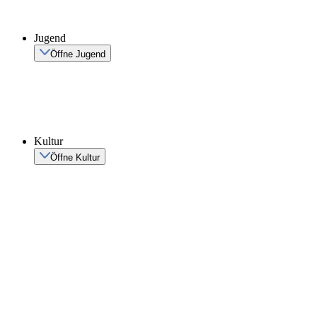
Jugend
Öffne Jugend
Kultur
Öffne Kultur