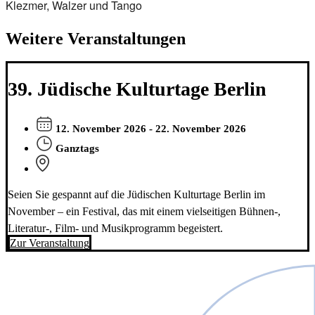
Klezmer, Walzer und Tango
Weitere Veranstaltungen
39. Jüdische Kulturtage Berlin
12. November 2026 - 22. November 2026
Ganztags
Seien Sie gespannt auf die Jüdischen Kulturtage Berlin im
November – ein Festival, das mit einem vielseitigen Bühnen-,
Literatur-, Film- und Musikprogramm begeistert.
Zur Veranstaltung