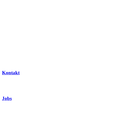
Kontakt
Jobs