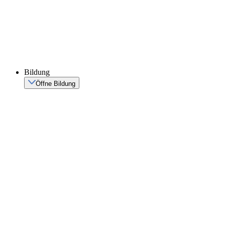
Bildung
Öffne Bildung