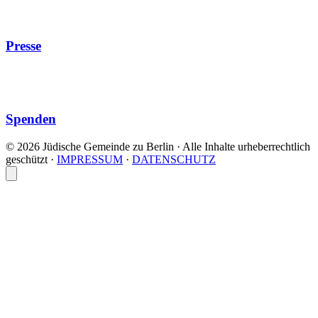
Presse
Spenden
© 2026 Jüdische Gemeinde zu Berlin · Alle Inhalte urheberrechtlich
geschützt
·
IMPRESSUM
·
DATENSCHUTZ