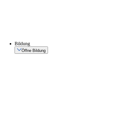
Bildung
Öffne Bildung