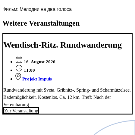
Фильм: Мелодии на два голоса
Weitere Veranstaltungen
Wendisch-Ritz. Rundwanderung
16. August 2026
11:00
Projekt Impuls
Rundwanderung mit Sveta. Gribnitz-, Spring- und Scharmützelsee.
Bademöglichkeit. Kostenlos. Ca. 12 km. Treff: Nach der
Vereinbarung
Zur Veranstaltung