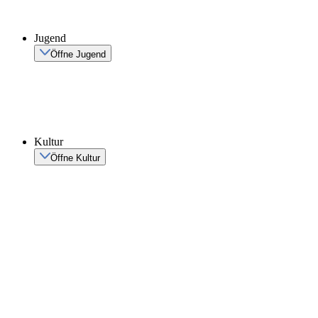
Jugend
Öffne Jugend
Kultur
Öffne Kultur