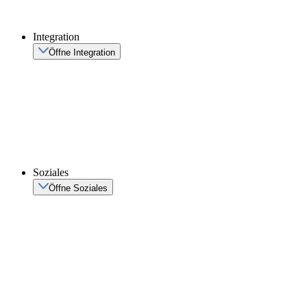
Integration
Öffne Integration
Soziales
Öffne Soziales