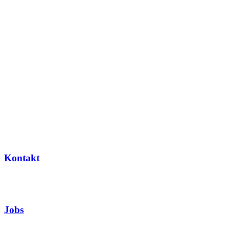
Kontakt
Jobs