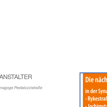
ANSTALTER
nagoge Pestalozzistraße