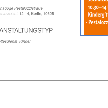
nagoge Pestalozzistraße
stalozzistr. 12-14, Berlin, 10625
ANSTALTUNGSTYP
ttesdienst
Kinder