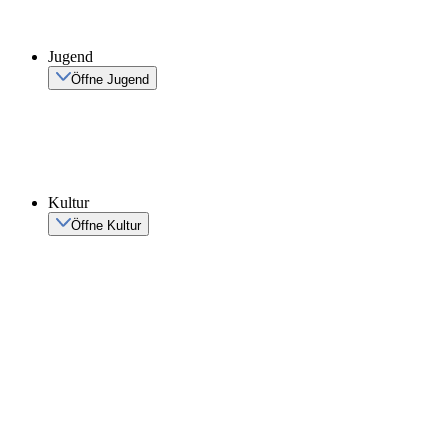
Jugend
Öffne Jugend
Kultur
Öffne Kultur