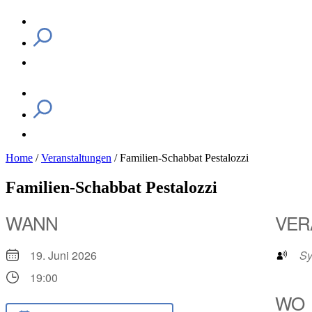
Home
/
Veranstaltungen
/
Familien-Schabbat Pestalozzi
Familien-Schabbat Pestalozzi
WANN
VER
19. Juni 2026
Sy
19:00
WO