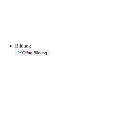
Bildung
Öffne Bildung