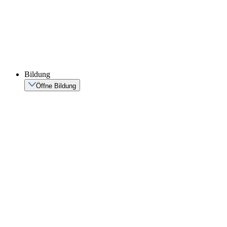
Bildung
Öffne Bildung