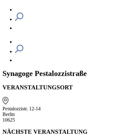
Synagoge Pestalozzistraße
VERANSTALTUNGSORT
Pestalozzistr. 12-14
Berlin
10625
NÄCHSTE VERANSTALTUNG