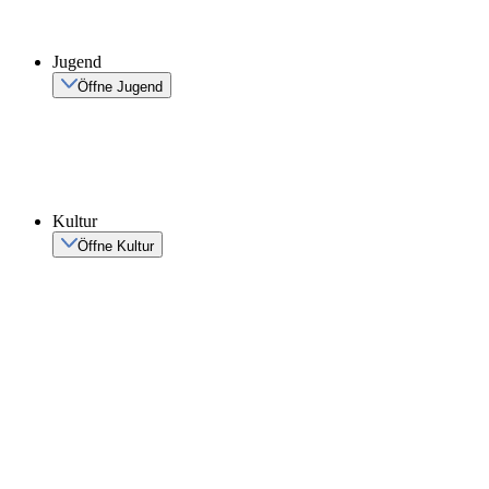
Jugend
Öffne Jugend
Kultur
Öffne Kultur