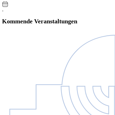
-
Kommende Veranstaltungen