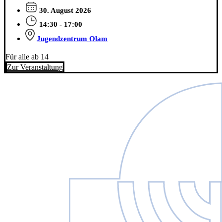
30. August 2026
14:30 - 17:00
Jugendzentrum Olam
Für alle ab 14
Zur Veranstaltung