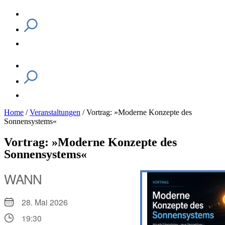
Home
/
Veranstaltungen
/
Vortrag: »Moderne Konzepte des
Sonnensystems«
Vortrag: »Moderne Konzepte des
Sonnensystems«
WANN
28. Mai 2026
19:30