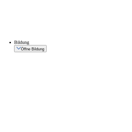
Bildung
Öffne Bildung