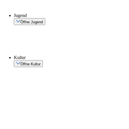
Jugend
Öffne Jugend
Kultur
Öffne Kultur