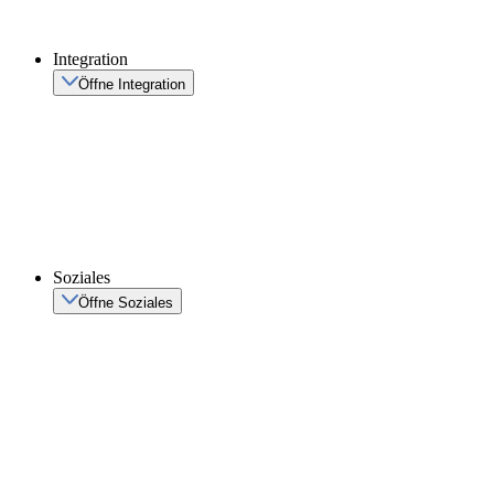
Integration
Öffne Integration
Soziales
Öffne Soziales