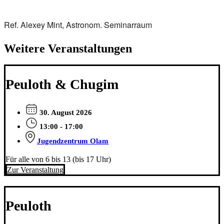
Ref. Alexey Mint, Astronom. Seminarraum
Weitere Veranstaltungen
Peuloth & Chugim
30. August 2026
13:00 - 17:00
Jugendzentrum Olam
Für alle von 6 bis 13 (bis 17 Uhr)
Zur Veranstaltung
Peuloth