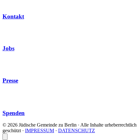
Kontakt
Jobs
Presse
Spenden
© 2026 Jüdische Gemeinde zu Berlin · Alle Inhalte urheberrechtlich
geschützt
·
IMPRESSUM
·
DATENSCHUTZ