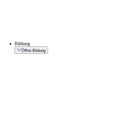
Bildung
Öffne Bildung