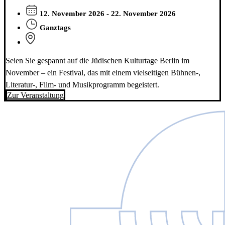
12. November 2026 - 22. November 2026
Ganztags
Seien Sie gespannt auf die Jüdischen Kulturtage Berlin im
November – ein Festival, das mit einem vielseitigen Bühnen-,
Literatur-, Film- und Musikprogramm begeistert.
Zur Veranstaltung