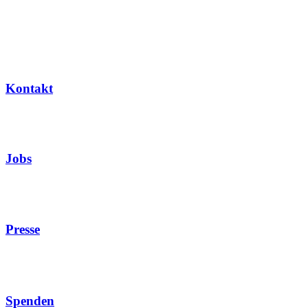
Kontakt
Jobs
Presse
Spenden