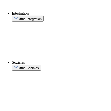
Integration
Öffne Integration
Soziales
Öffne Soziales