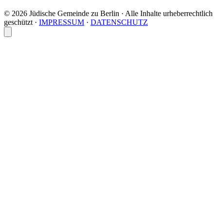
© 2026 Jüdische Gemeinde zu Berlin · Alle Inhalte urheberrechtlich
geschützt
·
IMPRESSUM
·
DATENSCHUTZ