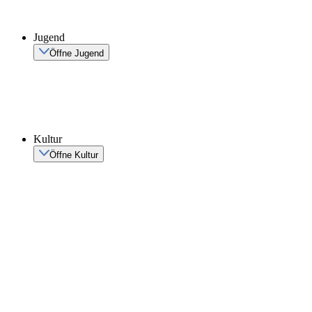
Jugend
Öffne Jugend
Kultur
Öffne Kultur