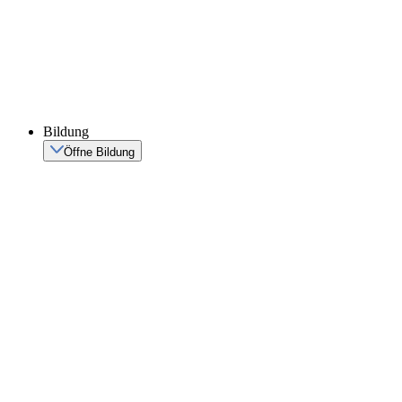
Bildung
Öffne Bildung