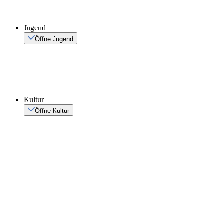
Jugend
Öffne Jugend
Kultur
Öffne Kultur