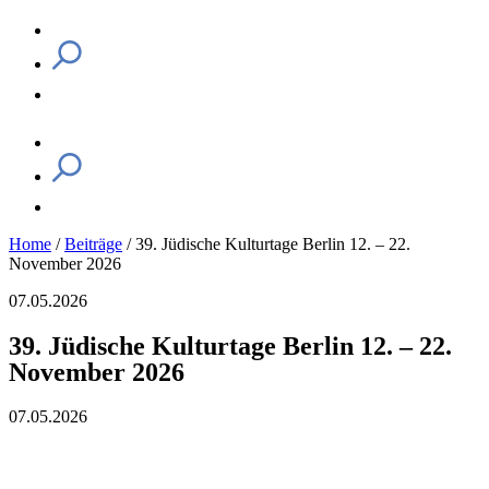
Home
/
Beiträge
/
39. Jüdische Kulturtage Berlin 12. – 22.
November 2026
07.05.2026
39. Jüdische Kulturtage Berlin 12. – 22.
November 2026
07.05.2026