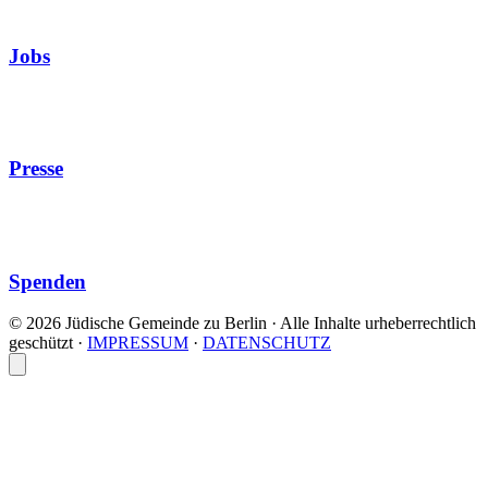
Jobs
Presse
Spenden
© 2026 Jüdische Gemeinde zu Berlin · Alle Inhalte urheberrechtlich
geschützt
·
IMPRESSUM
·
DATENSCHUTZ