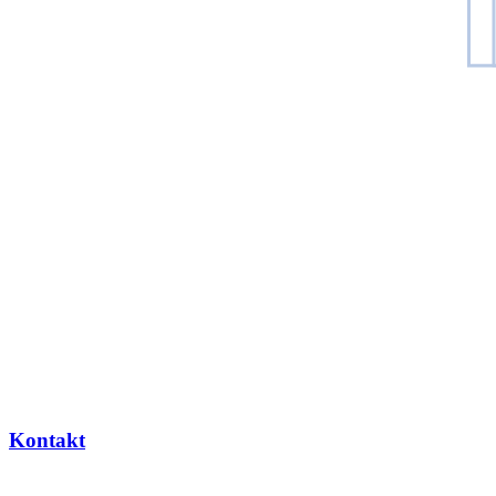
Kontakt