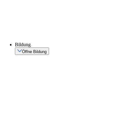
Bildung
Öffne Bildung