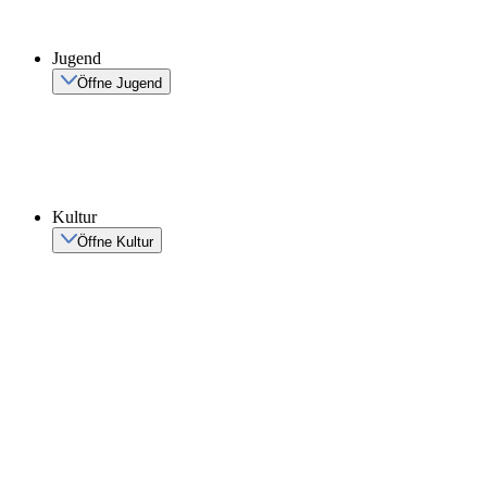
Jugend
Öffne Jugend
Kultur
Öffne Kultur