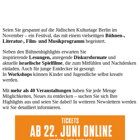
Seien Sie gespannt auf die Jüdischen Kulturtage Berlin im
November – ein Festival, das mit einem vielseitigen
Bühnen-,
Literatur-, Film- und Musikprogramm
begeistert.
Neben den Bühnenhighlights erwarten Sie
inspirierende
Lesungen,
anregende
Diskursformate
und
aktuelle
israelische Spielfilme
, die zum Mitfühlen und Nachdenken
einladen. Auch für junge Entdecker ist gesorgt:
In
Workshops
können Kinder und Jugendliche selbst kreativ
werden.
Mit
mehr als 40 Veranstaltungen
haben Sie jede Menge
Möglichkeiten, Neues zu entdecken – suchen Sie sich Ihre
Highlights aus und seien Sie dabei! In weiteren Newslettern werden
wir Sie detailliert informieren.