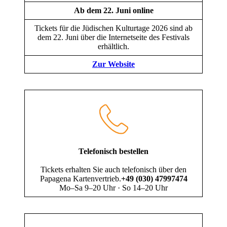
Ab dem 22. Juni online
Tickets für die Jüdischen Kulturtage 2026 sind ab
dem 22. Juni über die Internetseite des Festivals
erhältlich.
Zur Website
Telefonisch bestellen
Tickets erhalten Sie auch telefonisch über den
Papagena Kartenvertrieb.
+49 (030) 47997474
Mo–Sa 9–20 Uhr · So 14–20 Uhr