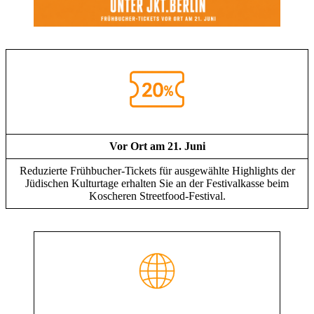
Vor Ort am 21. Juni
Reduzierte Frühbucher-Tickets für ausgewählte Highlights der
Jüdischen Kulturtage erhalten Sie an der Festivalkasse beim
Koscheren Streetfood-Festival.