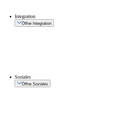
Integration
Öffne Integration
Soziales
Öffne Soziales