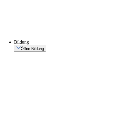
Bildung
Öffne Bildung