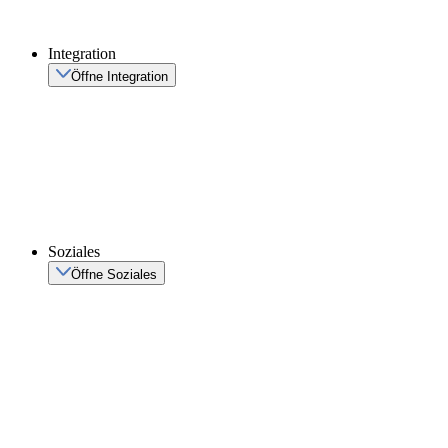
Integration
Öffne Integration
Soziales
Öffne Soziales