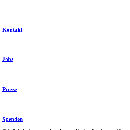
Kontakt
Jobs
Presse
Spenden