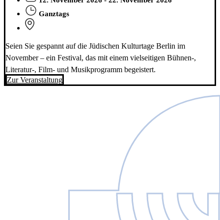
12. November 2026 - 22. November 2026
Ganztags
Seien Sie gespannt auf die Jüdischen Kulturtage Berlin im
November – ein Festival, das mit einem vielseitigen Bühnen-,
Literatur-, Film- und Musikprogramm begeistert.
Zur Veranstaltung