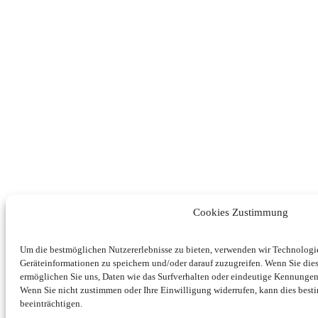
Cookies Zustimmung
Um die bestmöglichen Nutzererlebnisse zu bieten, verwenden wir Technolog
Geräteinformationen zu speichern und/oder darauf zuzugreifen. Wenn Sie di
ermöglichen Sie uns, Daten wie das Surfverhalten oder eindeutige Kennungen 
Wenn Sie nicht zustimmen oder Ihre Einwilligung widerrufen, kann dies be
beeinträchtigen.