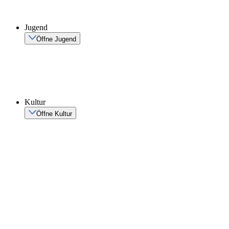
Jugend
Öffne Jugend
Kultur
Öffne Kultur