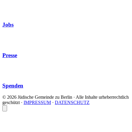
Jobs
Presse
Spenden
© 2026 Jüdische Gemeinde zu Berlin · Alle Inhalte urheberrechtlich
geschützt
·
IMPRESSUM
·
DATENSCHUTZ