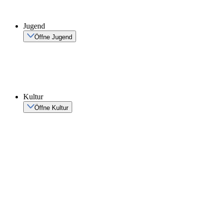
Jugend
Öffne Jugend
Kultur
Öffne Kultur