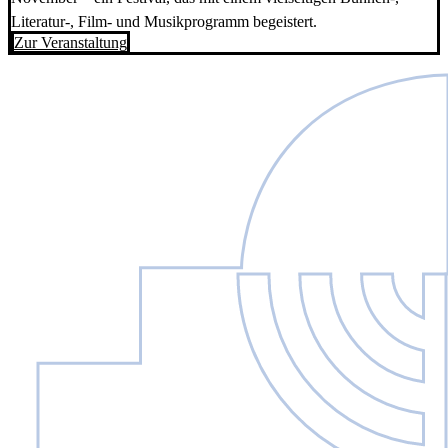
Literatur-, Film- und Musikprogramm begeistert.
Zur Veranstaltung