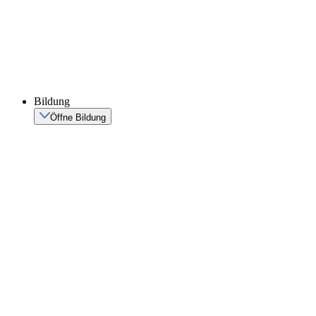
Bildung
Öffne Bildung