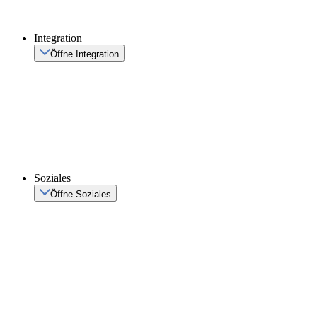
Integration
Öffne Integration
Soziales
Öffne Soziales