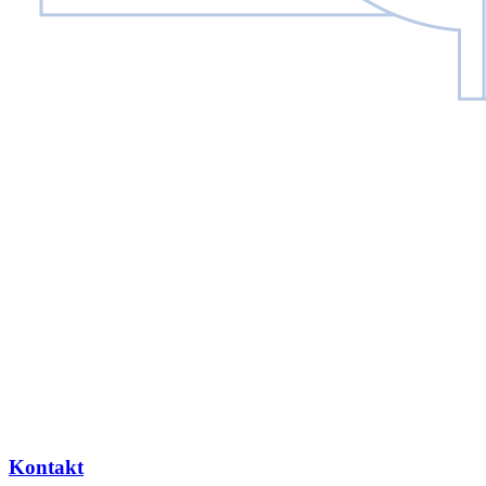
Kontakt