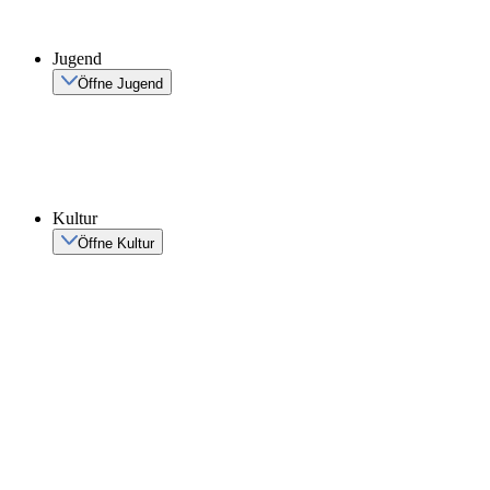
Jugend
Öffne Jugend
Kultur
Öffne Kultur