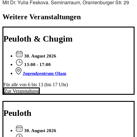
Mit Dr. Yulia Feskova. Seminarraum, Oranienburger Str. 29
Weitere Veranstaltungen
Peuloth & Chugim
30. August 2026
13:00 - 17:00
Jugendzentrum Olam
Für alle von 6 bis 13 (bis 17 Uhr)
Zur Veranstaltung
Peuloth
30. August 2026