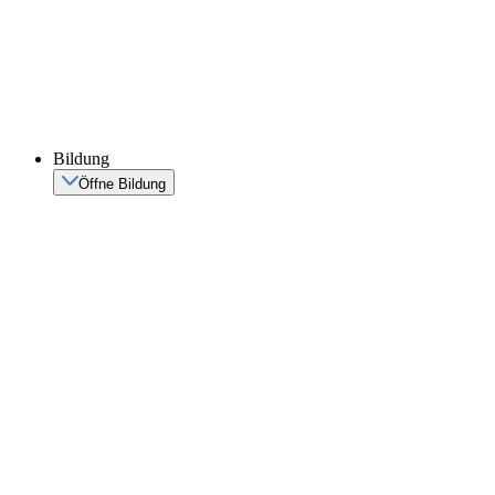
Bildung
Öffne Bildung