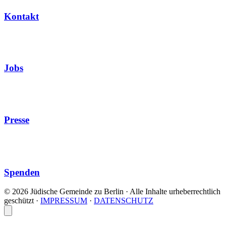
Kontakt
Jobs
Presse
Spenden
© 2026 Jüdische Gemeinde zu Berlin · Alle Inhalte urheberrechtlich
geschützt
·
IMPRESSUM
·
DATENSCHUTZ