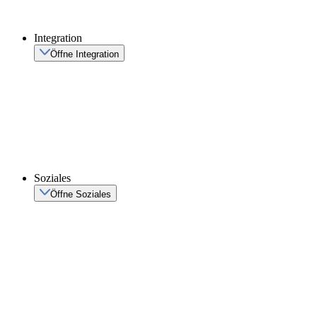
Integration
Öffne Integration
Soziales
Öffne Soziales