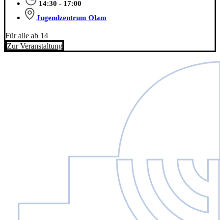
14:30 - 17:00
Jugendzentrum Olam
Für alle ab 14
Zur Veranstaltung