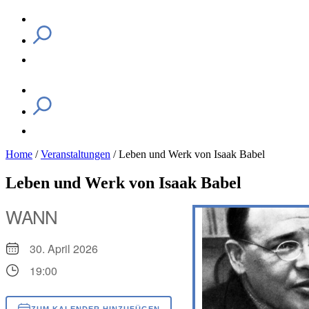
Home
/
Veranstaltungen
/
Leben und Werk von Isaak Babel
Leben und Werk von Isaak Babel
WANN
30. April 2026
19:00
ZUM KALENDER HINZUFÜGEN