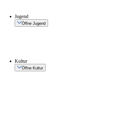
Jugend
Öffne Jugend
Kultur
Öffne Kultur