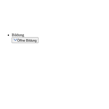
Bildung
Öffne Bildung