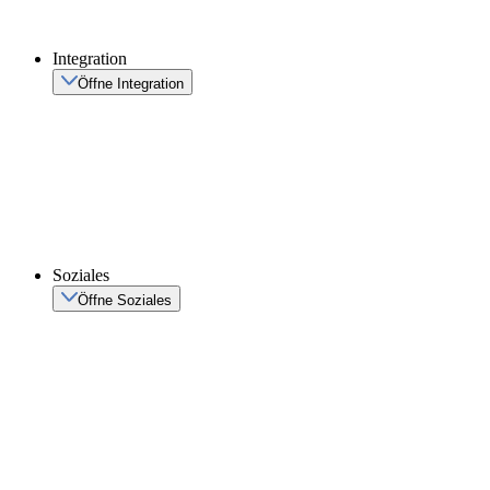
Integration
Öffne Integration
Soziales
Öffne Soziales