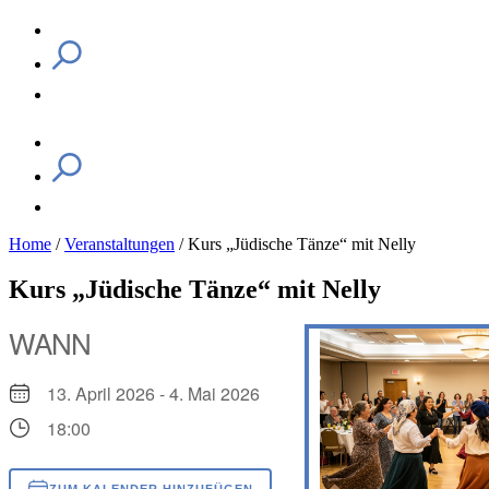
Home
/
Veranstaltungen
/
Kurs „Jüdische Tänze“ mit Nelly
Kurs „Jüdische Tänze“ mit Nelly
WANN
13. April 2026 - 4. Mai 2026
18:00
ZUM KALENDER HINZUFÜGEN