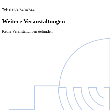
Tel: 0163-7434744
Weitere Veranstaltungen
Keine Veranstaltungen gefunden.