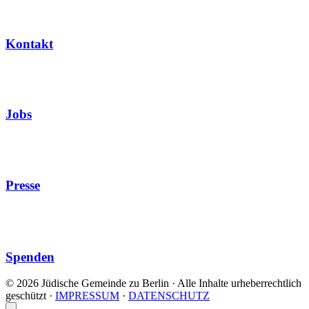
Kontakt
Jobs
Presse
Spenden
© 2026 Jüdische Gemeinde zu Berlin · Alle Inhalte urheberrechtlich
geschützt
·
IMPRESSUM
·
DATENSCHUTZ