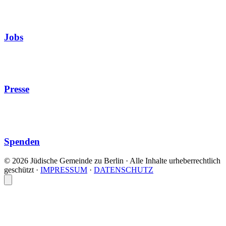
Jobs
Presse
Spenden
© 2026 Jüdische Gemeinde zu Berlin · Alle Inhalte urheberrechtlich
geschützt
·
IMPRESSUM
·
DATENSCHUTZ