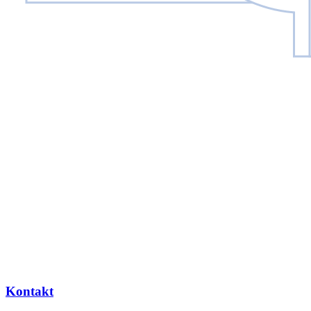
Kontakt