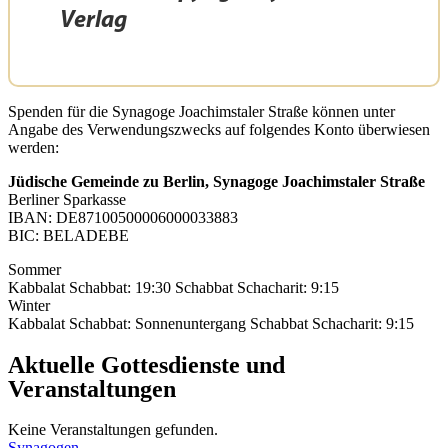
Verlag
Spenden für die Synagoge Joachimstaler Straße können unter
Angabe des Verwendungszwecks auf folgendes Konto überwiesen
werden:
Jüdische Gemeinde zu Berlin, Synagoge Joachimstaler Straße
Berliner Sparkasse
IBAN: DE87100500006000033883
BIC: BELADEBE
Sommer
Kabbalat Schabbat: 19:30 Schabbat Schacharit: 9:15
Winter
Kabbalat Schabbat: Sonnenuntergang Schabbat Schacharit: 9:15
Aktuelle Gottesdienste und
Veranstaltungen
Keine Veranstaltungen gefunden.
Synagogen