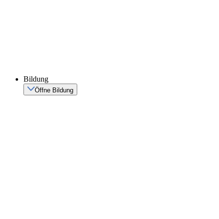
Bildung
Öffne Bildung