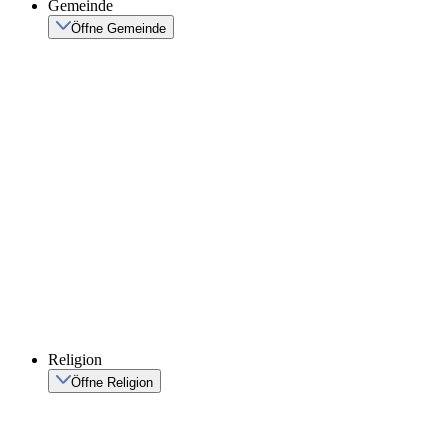
Gemeinde
Öffne Gemeinde
Religion
Öffne Religion