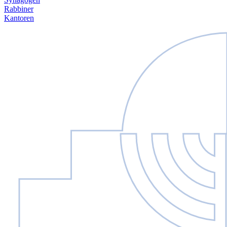
Rabbiner
Kantoren