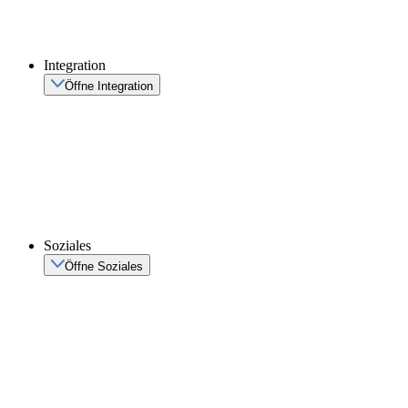
Integration
Öffne Integration
Soziales
Öffne Soziales