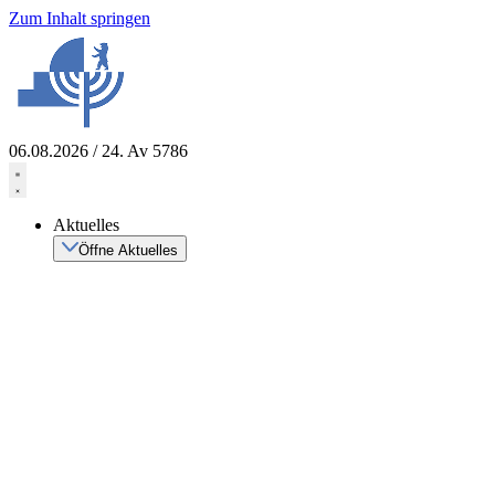
Zum Inhalt springen
06.08.2026 / 24. Av 5786
Aktuelles
Öffne Aktuelles