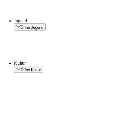
Jugend
Öffne Jugend
Kultur
Öffne Kultur