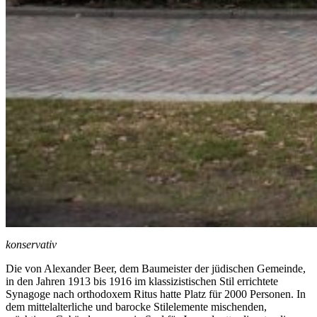
konservativ
Die von Alexander Beer, dem Baumeister der jüdischen Gemeinde,
in den Jahren 1913 bis 1916 im klassizistischen Stil errichtete
Synagoge nach orthodoxem Ritus hatte Platz für 2000 Personen. In
dem mittelalterliche und barocke Stilelemente mischenden,