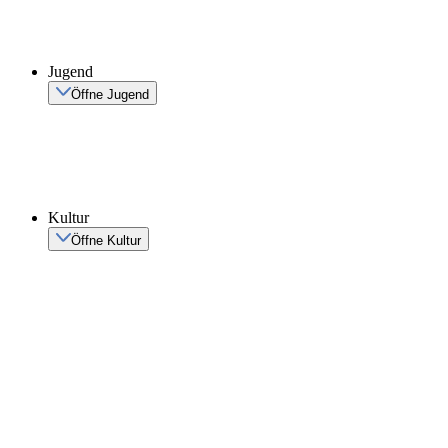
Jugend
Öffne Jugend
Kultur
Öffne Kultur