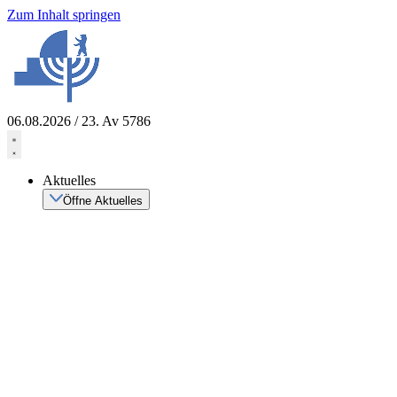
Zum Inhalt springen
06.08.2026 / 23. Av 5786
Aktuelles
Öffne Aktuelles