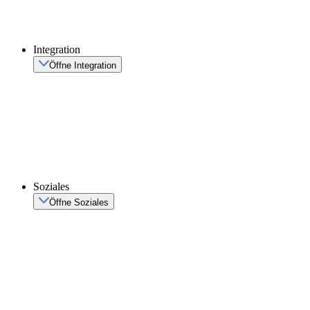
Integration
Öffne Integration
Soziales
Öffne Soziales