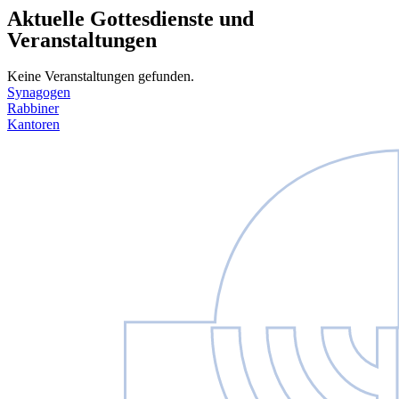
Aktuelle Gottesdienste und
Veranstaltungen
Keine Veranstaltungen gefunden.
Synagogen
Rabbiner
Kantoren