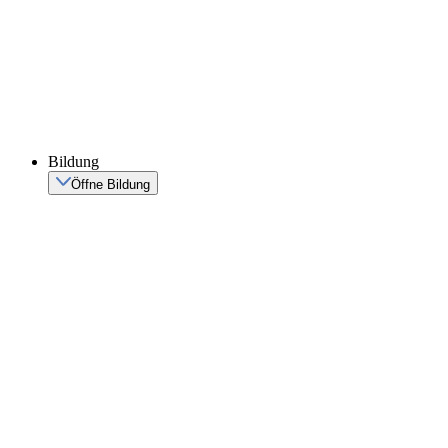
Bildung
Öffne Bildung