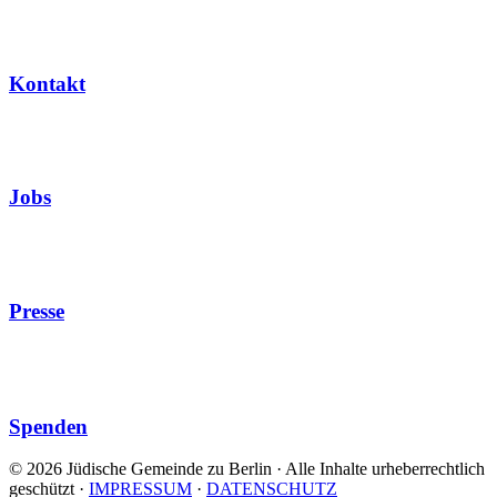
Kontakt
Jobs
Presse
Spenden
© 2026 Jüdische Gemeinde zu Berlin · Alle Inhalte urheberrechtlich
geschützt
·
IMPRESSUM
·
DATENSCHUTZ