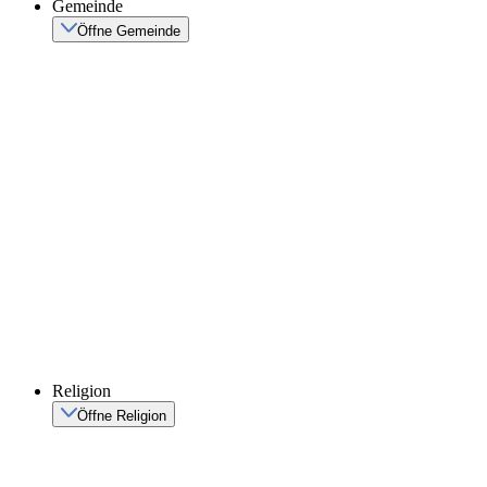
Gemeinde
Öffne Gemeinde
Religion
Öffne Religion