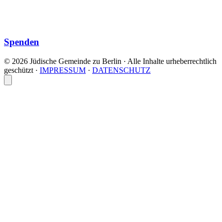
Spenden
© 2026 Jüdische Gemeinde zu Berlin · Alle Inhalte urheberrechtlich
geschützt
·
IMPRESSUM
·
DATENSCHUTZ