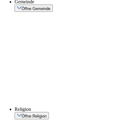
Gemeinde
Öffne Gemeinde
Religion
Öffne Religion