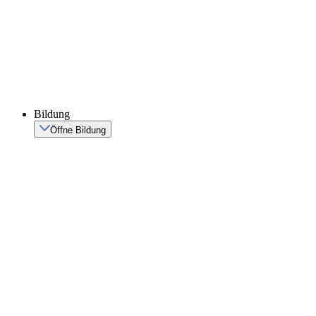
Bildung
Öffne Bildung