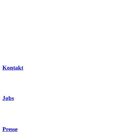
Kontakt
Jobs
Presse