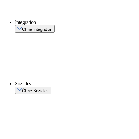
Integration
Öffne Integration
Soziales
Öffne Soziales