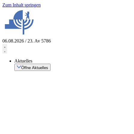
Zum Inhalt springen
06.08.2026 / 23. Av 5786
Aktuelles
Öffne Aktuelles