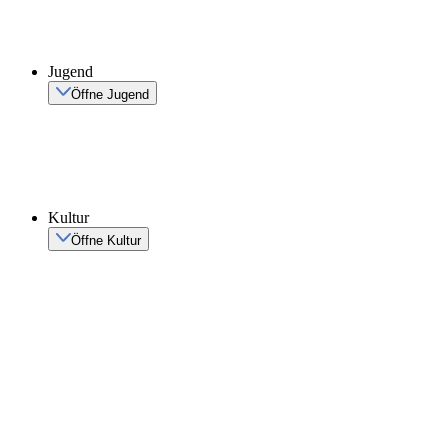
Jugend
Öffne Jugend
Kultur
Öffne Kultur