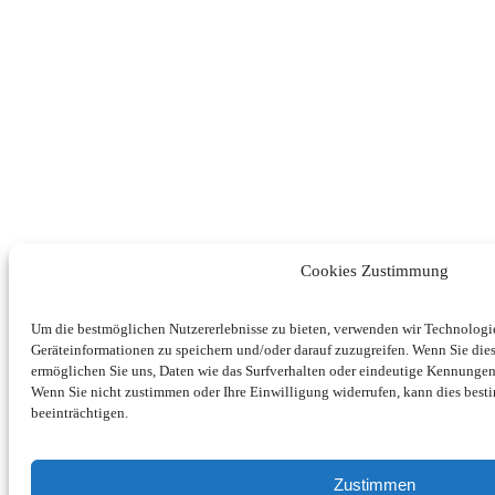
Cookies Zustimmung
Um die bestmöglichen Nutzererlebnisse zu bieten, verwenden wir Technolog
Geräteinformationen zu speichern und/oder darauf zuzugreifen. Wenn Sie di
ermöglichen Sie uns, Daten wie das Surfverhalten oder eindeutige Kennungen 
Wenn Sie nicht zustimmen oder Ihre Einwilligung widerrufen, kann dies be
beeinträchtigen.
Zustimmen