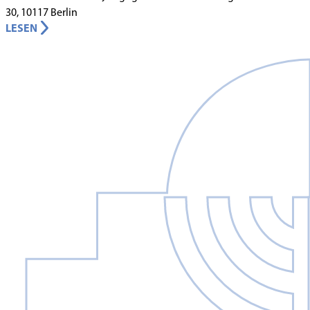
30, 10117 Berlin
LESEN