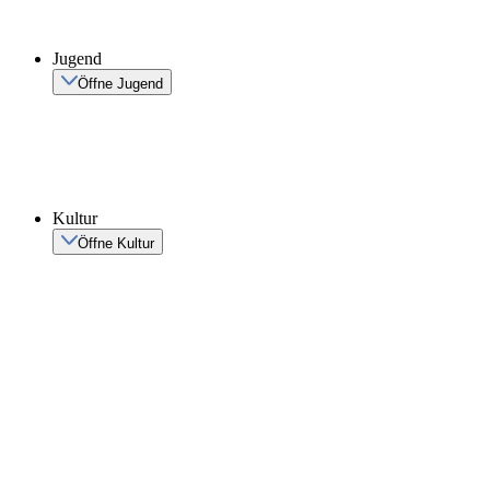
Jugend
Öffne Jugend
Kultur
Öffne Kultur