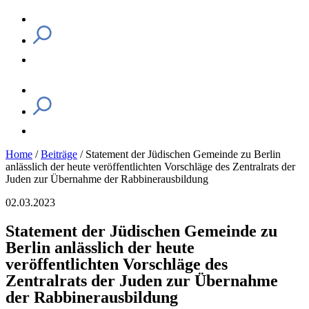
Home
/
Beiträge
/
Statement der Jüdischen Gemeinde zu Berlin
anlässlich der heute veröffentlichten Vorschläge des Zentralrats der
Juden zur Übernahme der Rabbinerausbildung
02.03.2023
Statement der Jüdischen Gemeinde zu
Berlin anlässlich der heute
veröffentlichten Vorschläge des
Zentralrats der Juden zur Übernahme
der Rabbinerausbildung