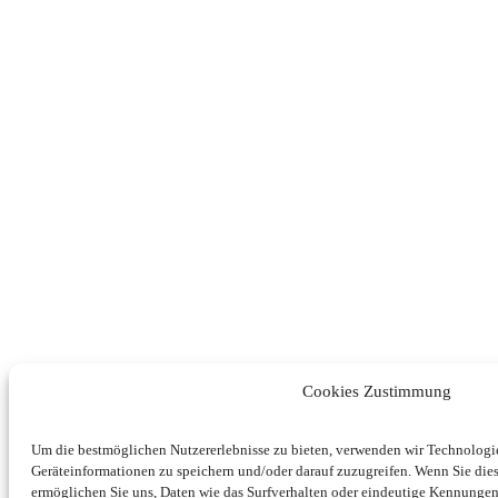
Cookies Zustimmung
Um die bestmöglichen Nutzererlebnisse zu bieten, verwenden wir Technolog
Geräteinformationen zu speichern und/oder darauf zuzugreifen. Wenn Sie di
ermöglichen Sie uns, Daten wie das Surfverhalten oder eindeutige Kennungen 