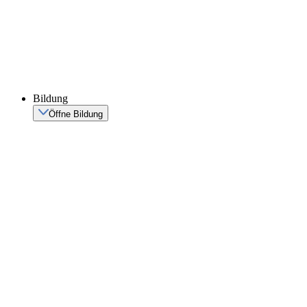
Bildung
Öffne Bildung