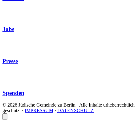
Jobs
Presse
Spenden
© 2026 Jüdische Gemeinde zu Berlin · Alle Inhalte urheberrechtlich
geschützt
·
IMPRESSUM
·
DATENSCHUTZ