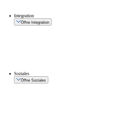
Integration
Öffne Integration
Soziales
Öffne Soziales