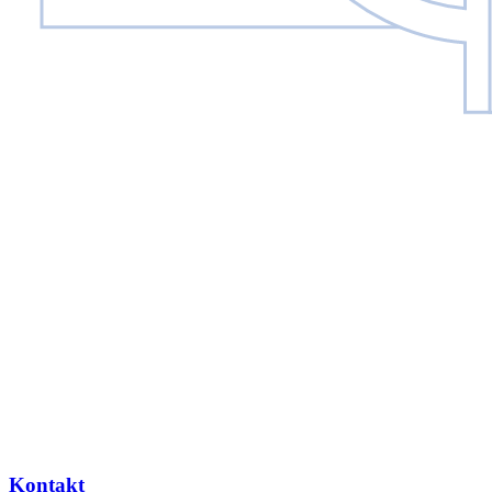
Kontakt