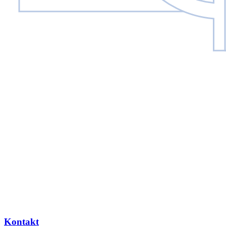
Kontakt