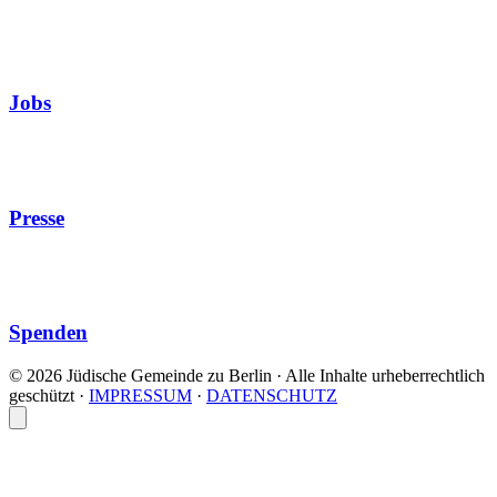
Jobs
Presse
Spenden
© 2026 Jüdische Gemeinde zu Berlin · Alle Inhalte urheberrechtlich
geschützt
·
IMPRESSUM
·
DATENSCHUTZ