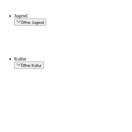
Jugend
Öffne Jugend
Kultur
Öffne Kultur