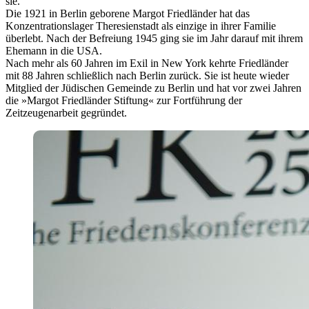
sie.
Die 1921 in Berlin geborene Margot Friedländer hat das
Konzentrationslager Theresienstadt als einzige in ihrer Familie
überlebt. Nach der Befreiung 1945 ging sie im Jahr darauf mit ihrem
Ehemann in die USA.
Nach mehr als 60 Jahren im Exil in New York kehrte Friedländer
mit 88 Jahren schließlich nach Berlin zurück. Sie ist heute wieder
Mitglied der Jüdischen Gemeinde zu Berlin und hat vor zwei Jahren
die »Margot Friedländer Stiftung« zur Fortführung der
Zeitzeugenarbeit gegründet.