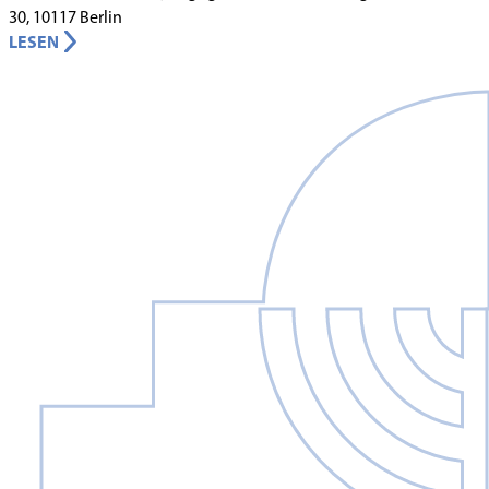
30, 10117 Berlin
LESEN