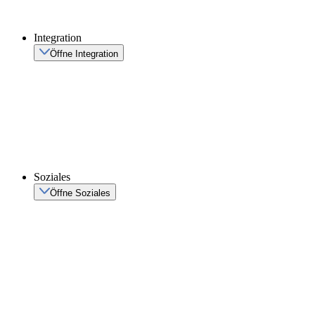
Integration
Öffne Integration
Soziales
Öffne Soziales