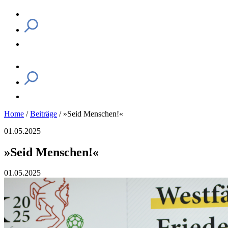
Home
/
Beiträge
/
»Seid Menschen!«
01.05.2025
»Seid Menschen!«
01.05.2025