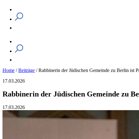
Home
/
Beiträge
/
Rabbinerin der Jüdischen Gemeinde zu Berlin ist P
17.03.2026
Rabbinerin der Jüdischen Gemeinde zu Ber
17.03.2026