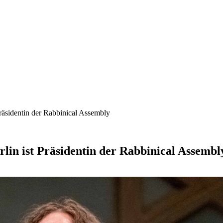
räsidentin der Rabbinical Assembly
lin ist Präsidentin der Rabbinical Assembl