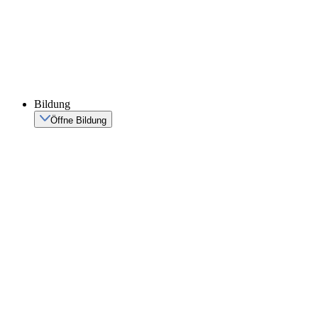
Bildung
Öffne Bildung