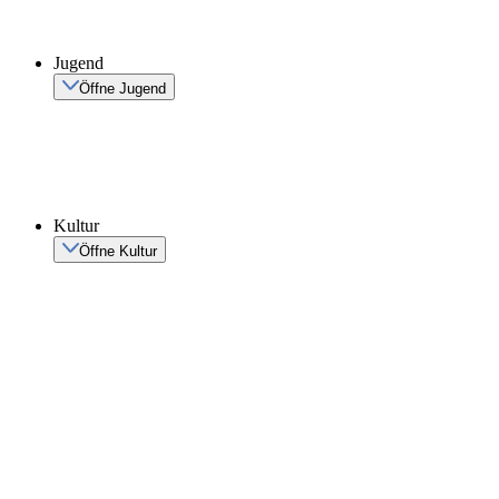
Jugend
Öffne Jugend
Kultur
Öffne Kultur