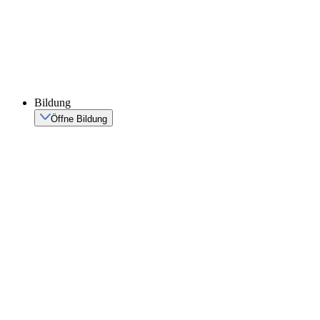
Bildung
Öffne Bildung