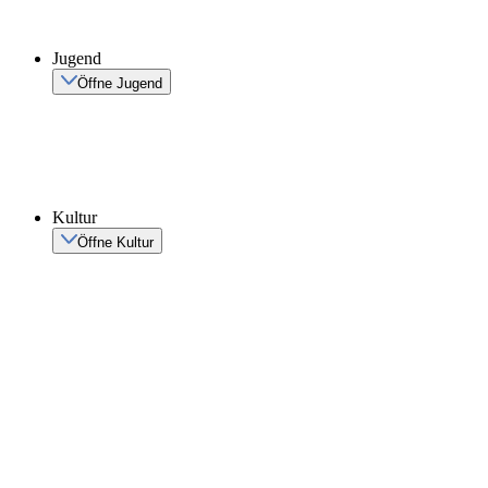
Jugend
Öffne Jugend
Kultur
Öffne Kultur