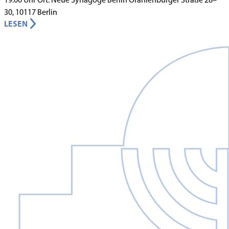
30, 10117 Berlin
LESEN