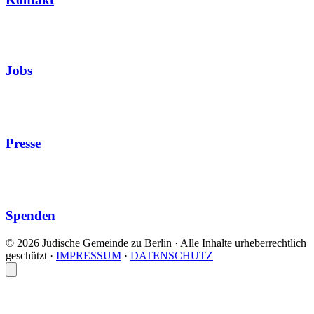
Jobs
Presse
Spenden
© 2026 Jüdische Gemeinde zu Berlin · Alle Inhalte urheberrechtlich
geschützt
·
IMPRESSUM
·
DATENSCHUTZ