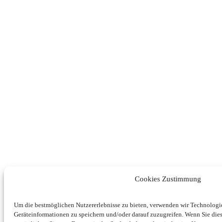
Cookies Zustimmung
Um die bestmöglichen Nutzererlebnisse zu bieten, verwenden wir Technolog
Geräteinformationen zu speichern und/oder darauf zuzugreifen. Wenn Sie di