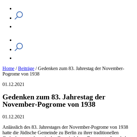
Home
/
Beiträge
/
Gedenken zum 83. Jahrestag der November-
Pogrome von 1938
01.12.2021
Gedenken zum 83. Jahrestag der
November-Pogrome von 1938
01.12.2021
Anlässlich des 83. Jahrestages der November-Pogrome von 1938
hatte die Jüdische Gemeinde zu Berlin zu ihrer traditionellen