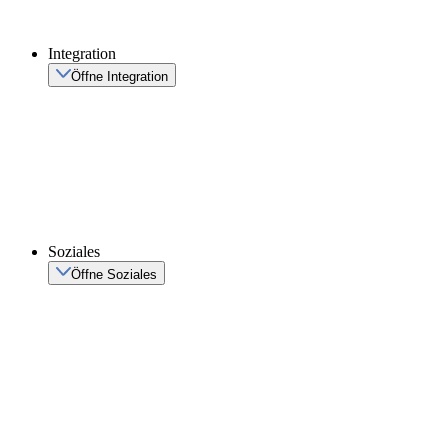
Integration
Öffne Integration
Soziales
Öffne Soziales