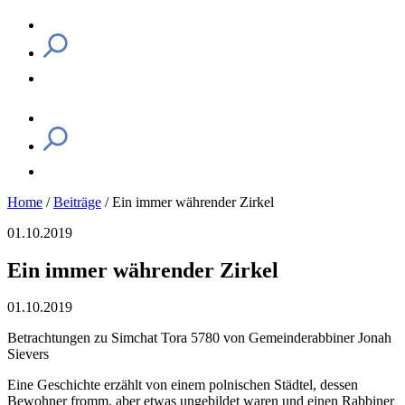
Home
/
Beiträge
/
Ein immer währender Zirkel
01.10.2019
Ein immer währender Zirkel
01.10.2019
Betrachtungen zu Simchat Tora 5780 von Gemeinderabbiner Jonah
Sievers
Eine Geschichte erzählt von einem polnischen Städtel, dessen
Bewohner fromm, aber etwas ungebildet waren und einen Rabbiner