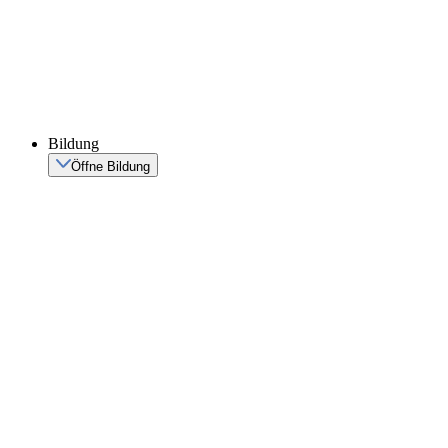
Bildung
Öffne Bildung