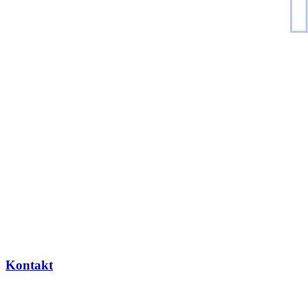
Kontakt