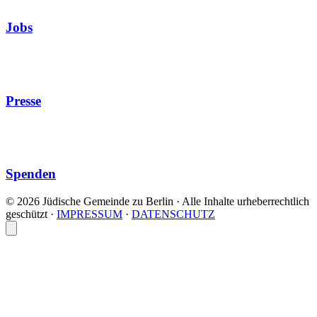
Jobs
Presse
Spenden
© 2026 Jüdische Gemeinde zu Berlin · Alle Inhalte urheberrechtlich
geschützt
·
IMPRESSUM
·
DATENSCHUTZ