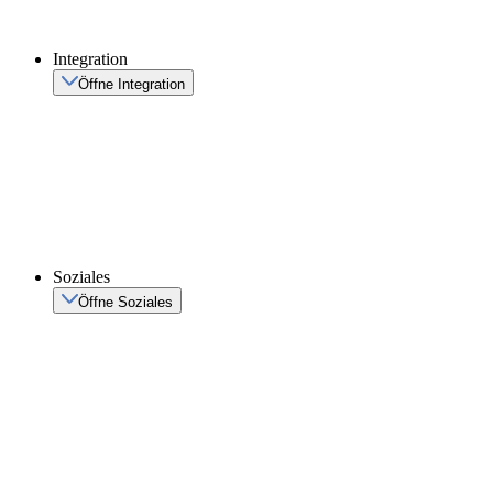
Integration
Öffne Integration
Soziales
Öffne Soziales