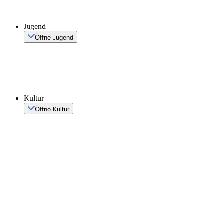
Jugend
Öffne Jugend
Kultur
Öffne Kultur