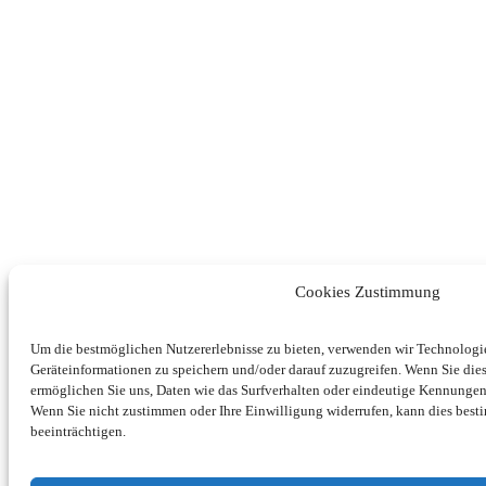
Cookies Zustimmung
Um die bestmöglichen Nutzererlebnisse zu bieten, verwenden wir Technolog
Geräteinformationen zu speichern und/oder darauf zuzugreifen. Wenn Sie di
ermöglichen Sie uns, Daten wie das Surfverhalten oder eindeutige Kennungen 
Wenn Sie nicht zustimmen oder Ihre Einwilligung widerrufen, kann dies be
beeinträchtigen.