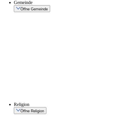
Gemeinde
Öffne Gemeinde
Religion
Öffne Religion