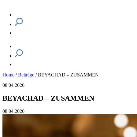
Home
/
Beiträge
/
BEYACHAD – ZUSAMMEN
08.04.2026
BEYACHAD – ZUSAMMEN
08.04.2026