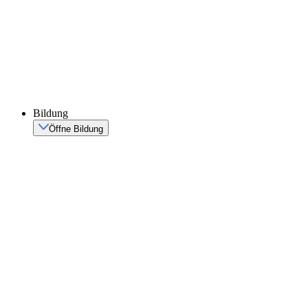
Bildung
Öffne Bildung