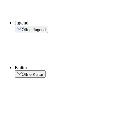
Jugend
Öffne Jugend
Kultur
Öffne Kultur