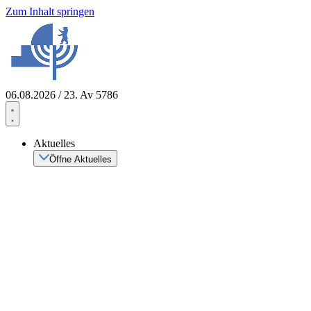
Zum Inhalt springen
06.08.2026 / 23. Av 5786
Aktuelles
Öffne Aktuelles