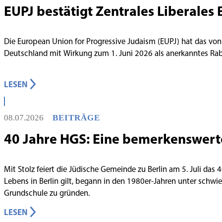
EUPJ bestätigt Zentrales Liberales 
Die European Union for Progressive Judaism (EUPJ) hat das von
Deutschland mit Wirkung zum 1. Juni 2026 als anerkanntes R
LESEN
08.07.2026
BEITRÄGE
40 Jahre HGS: Eine bemerkenswert
Mit Stolz feiert die Jüdische Gemeinde zu Berlin am 5. Juli das
Lebens in Berlin gilt, begann in den 1980er-Jahren unter schw
Grundschule zu gründen.
LESEN