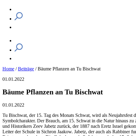
Home
/
Beiträge
/
Bäume Pflanzen an Tu Bischwat
01.01.2022
Bäume Pflanzen an Tu Bischwat
01.01.2022
Tu Bischwat, der 15. Tag des Monats Schwat, wird als Neujahrsfest de
Symbolcharakter. Der Brauch, am 15. Schwat in die Natur hinaus zu zieh
und Historikers Zeev Jabetz zurück, der 1887 nach Eretz Israel geko
Leiter der Schule in Sichron Jaakow. Jabetz, der auch als Rabbiner 