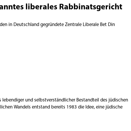
kanntes liberales Rabbinatsgericht
den in Deutschland gegründete Zentrale Liberale Bet Din
ls lebendiger und selbstverständlicher Bestandteil des jüdischen
ichen Wandels entstand bereits 1983 die Idee, eine jüdische