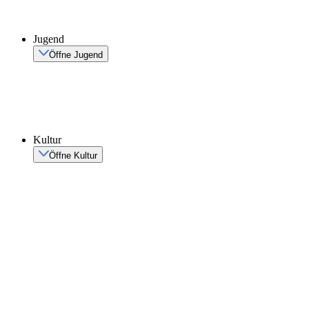
Jugend
Öffne Jugend
Kultur
Öffne Kultur