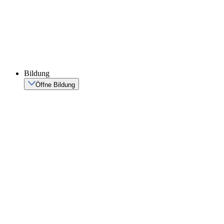
Bildung
Öffne Bildung