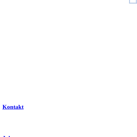
Kontakt