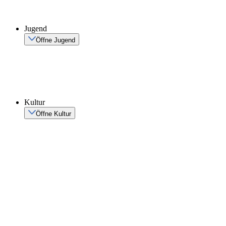
Jugend
Öffne Jugend
Kultur
Öffne Kultur