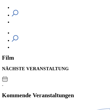
Film
NÄCHSTE VERANSTALTUNG
-
Kommende Veranstaltungen