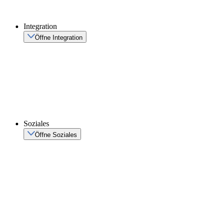
Integration
Öffne Integration
Soziales
Öffne Soziales