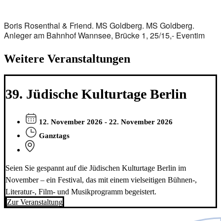
Boris Rosenthal & Friend. MS Goldberg. MS Goldberg.
Anleger am Bahnhof Wannsee, Brücke 1, 25/15,- Eventim
Weitere Veranstaltungen
39. Jüdische Kulturtage Berlin
12. November 2026 - 22. November 2026
Ganztags
Seien Sie gespannt auf die Jüdischen Kulturtage Berlin im
November – ein Festival, das mit einem vielseitigen Bühnen-,
Literatur-, Film- und Musikprogramm begeistert.
Zur Veranstaltung