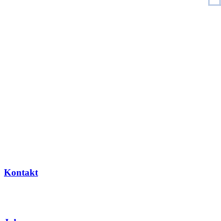
Kontakt