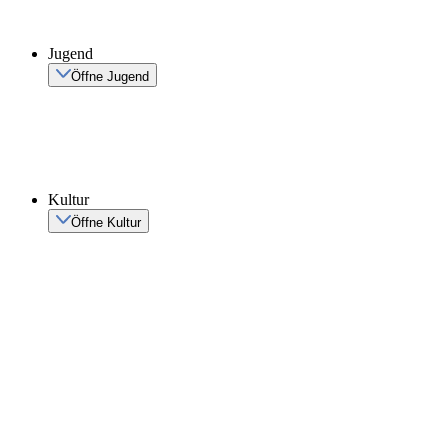
Jugend
Öffne Jugend
Kultur
Öffne Kultur