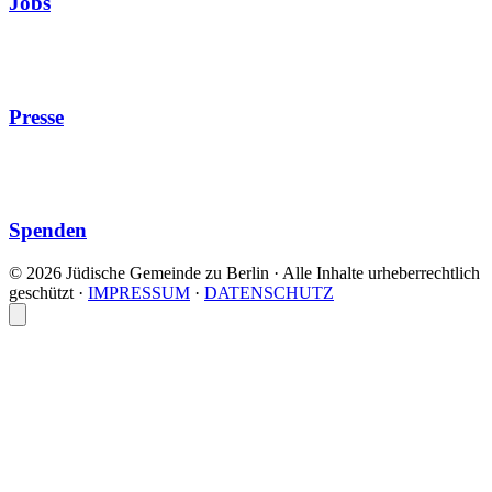
Jobs
Presse
Spenden
© 2026 Jüdische Gemeinde zu Berlin · Alle Inhalte urheberrechtlich
geschützt
·
IMPRESSUM
·
DATENSCHUTZ