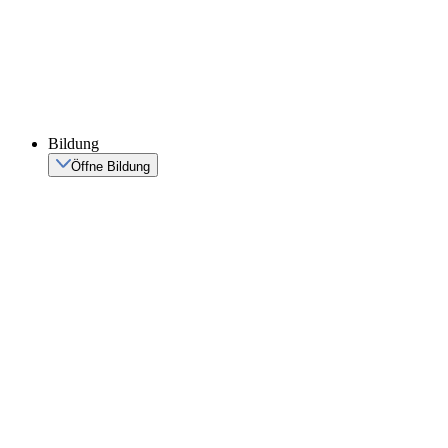
Bildung
Öffne Bildung