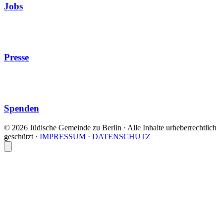
Jobs
Presse
Spenden
© 2026 Jüdische Gemeinde zu Berlin · Alle Inhalte urheberrechtlich
geschützt
·
IMPRESSUM
·
DATENSCHUTZ