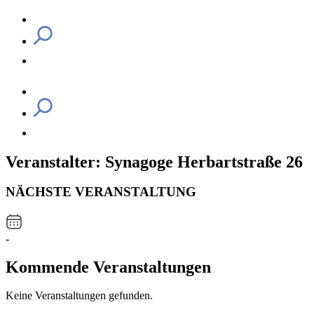
Veranstalter: Synagoge Herbartstraße 26
NÄCHSTE VERANSTALTUNG
-
Kommende Veranstaltungen
Keine Veranstaltungen gefunden.