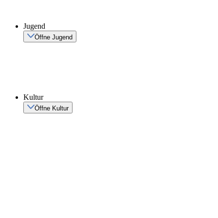
Jugend
Öffne Jugend
Kultur
Öffne Kultur