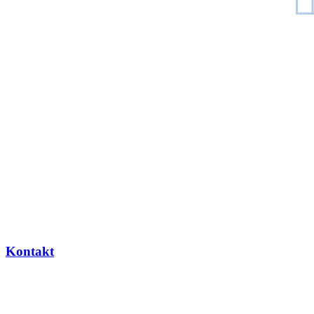
Kontakt