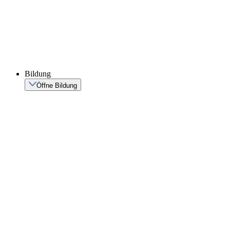
Bildung
Öffne Bildung