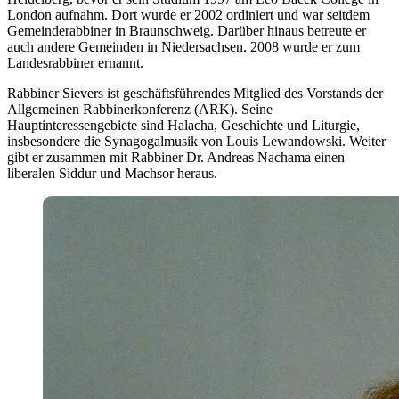
London aufnahm. Dort wurde er 2002 ordiniert und war seitdem
Gemeinderabbiner in Braunschweig. Darüber hinaus betreute er
auch andere Gemeinden in Niedersachsen. 2008 wurde er zum
Landesrabbiner ernannt.
Rabbiner Sievers ist geschäftsführendes Mitglied des Vorstands der
Allgemeinen Rabbinerkonferenz (ARK). Seine
Hauptinteressengebiete sind Halacha, Geschichte und Liturgie,
insbesondere die Synagogalmusik von Louis Lewandowski. Weiter
gibt er zusammen mit Rabbiner Dr. Andreas Nachama einen
liberalen Siddur und Machsor heraus.