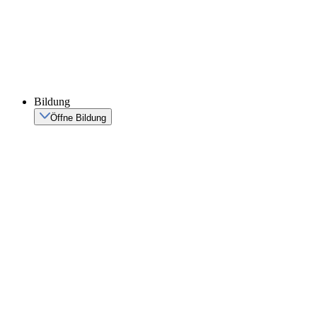
Bildung
Öffne Bildung