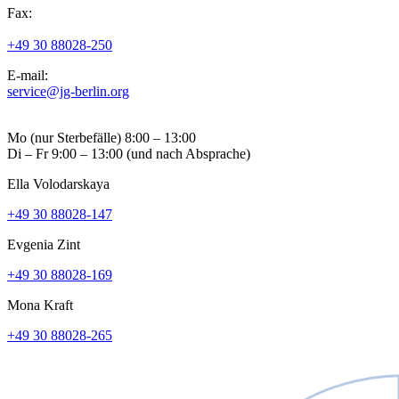
Fax:
+49 30 88028-250
E-mail:
service@jg-berlin.org
Mo (nur Sterbefälle) 8:00 – 13:00
Di – Fr 9:00 – 13:00 (und nach Absprache)
Ella Volodarskaya
+49 30 88028-147
Evgenia Zint
+49 30 88028-169
Mona Kraft
+49 30 88028-265