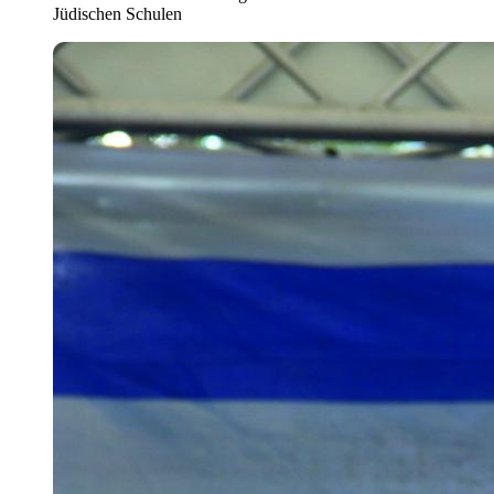
Jüdischen Schulen