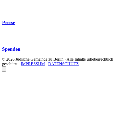
Presse
Spenden
© 2026 Jüdische Gemeinde zu Berlin · Alle Inhalte urheberrechtlich
geschützt
·
IMPRESSUM
·
DATENSCHUTZ