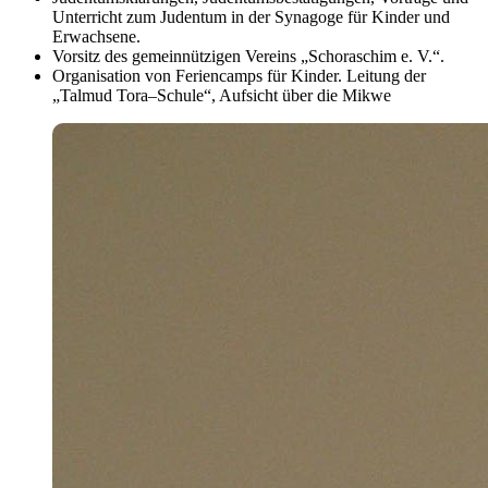
Unterricht zum Judentum in der Synagoge für Kinder und
Erwachsene.
Vorsitz des gemeinnützigen Vereins „Schoraschim e. V.“.
Organisation von Feriencamps für Kinder. Leitung der
„Talmud Tora–Schule“, Aufsicht über die Mikwe