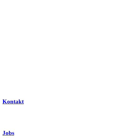
Kontakt
Jobs