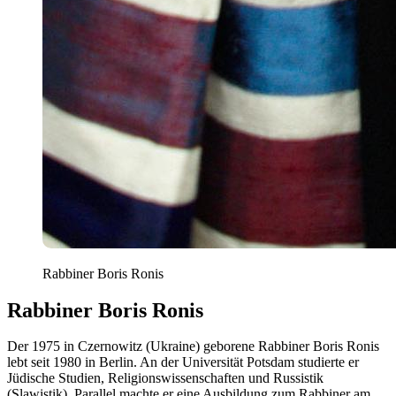
Rabbiner Boris Ronis
Rabbiner Boris Ronis
Der 1975 in Czernowitz (Ukraine) geborene Rabbiner Boris Ronis
lebt seit 1980 in Berlin. An der Universität Potsdam studierte er
Jüdische Studien, Religionswissenschaften und Russistik
(Slawistik). Parallel machte er eine Ausbildung zum Rabbiner am