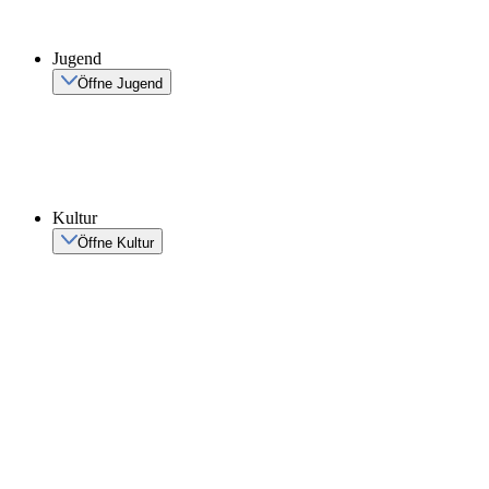
Jugend
Öffne Jugend
Kultur
Öffne Kultur