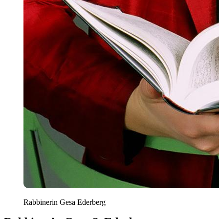
Rabbinerin Gesa Ederberg