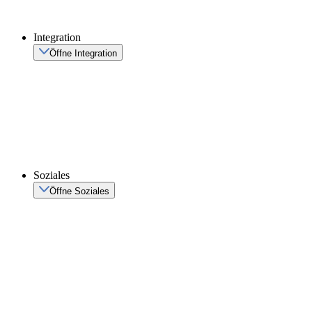
Integration
Öffne Integration
Soziales
Öffne Soziales