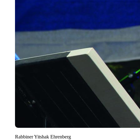
Rabbiner Yitshak Ehrenberg