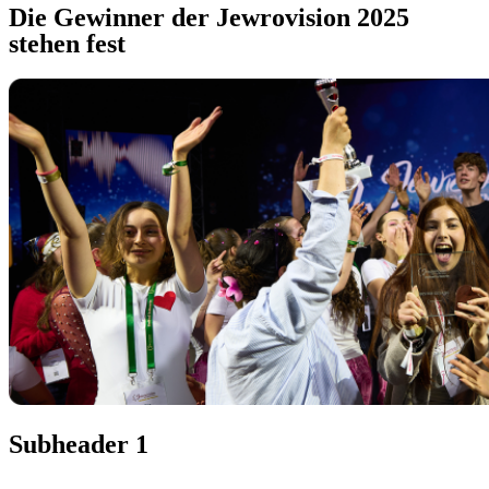
Die Gewinner der Jewrovision 2025
stehen fest
Subheader 1