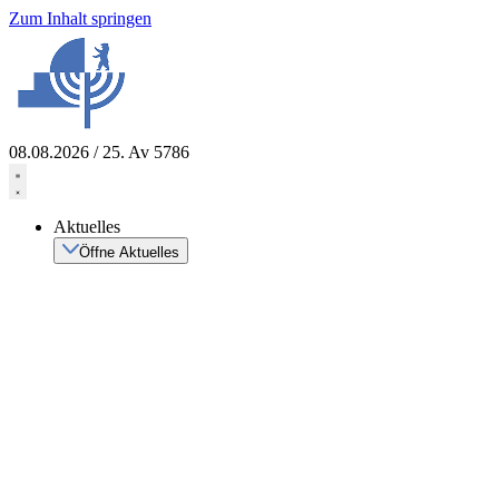
Zum Inhalt springen
08.08.2026 / 25. Av 5786
Aktuelles
Öffne Aktuelles