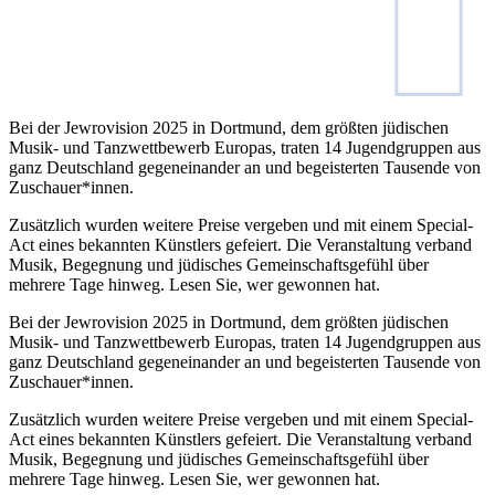
Bei der Jewrovision 2025 in Dortmund, dem größten jüdischen
Musik- und Tanzwettbewerb Europas, traten 14 Jugendgruppen aus
ganz Deutschland gegeneinander an und begeisterten Tausende von
Zuschauer*innen.
Zusätzlich wurden weitere Preise vergeben und mit einem Special-
Act eines bekannten Künstlers gefeiert. Die Veranstaltung verband
Musik, Begegnung und jüdisches Gemeinschaftsgefühl über
mehrere Tage hinweg. Lesen Sie, wer gewonnen hat.
Bei der Jewrovision 2025 in Dortmund, dem größten jüdischen
Musik- und Tanzwettbewerb Europas, traten 14 Jugendgruppen aus
ganz Deutschland gegeneinander an und begeisterten Tausende von
Zuschauer*innen.
Zusätzlich wurden weitere Preise vergeben und mit einem Special-
Act eines bekannten Künstlers gefeiert. Die Veranstaltung verband
Musik, Begegnung und jüdisches Gemeinschaftsgefühl über
mehrere Tage hinweg. Lesen Sie, wer gewonnen hat.