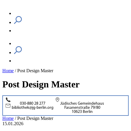
Home
/
Post Design Master
Post Design Master
030-880 28 277
Jüdisches Gemeindehaus
bibliothek@jg-berlin.org
Fasanenstraße 79/80
10623 Berlin
Home
/
Post Design Master
15.01.2026