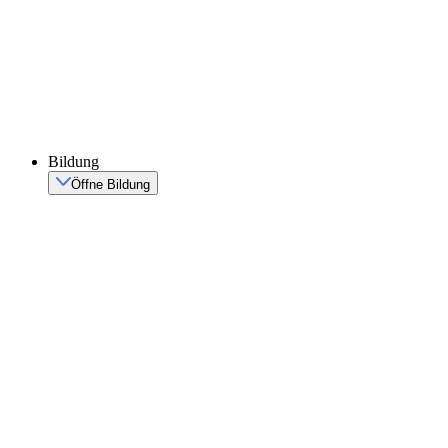
Bildung
Öffne Bildung