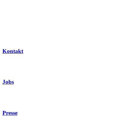
Kontakt
Jobs
Presse