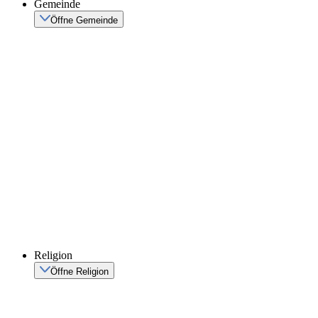
Gemeinde
Öffne Gemeinde
Religion
Öffne Religion