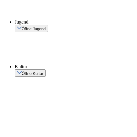
Jugend
Öffne Jugend
Kultur
Öffne Kultur