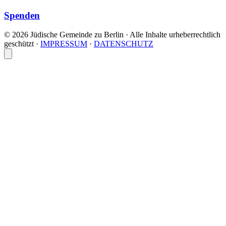
Spenden
© 2026 Jüdische Gemeinde zu Berlin · Alle Inhalte urheberrechtlich
geschützt
·
IMPRESSUM
·
DATENSCHUTZ