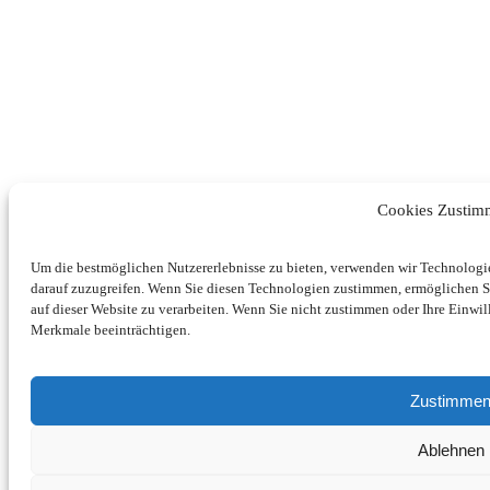
Cookies Zusti
Um die bestmöglichen Nutzererlebnisse zu bieten, verwenden wir Technologi
darauf zuzugreifen. Wenn Sie diesen Technologien zustimmen, ermöglichen S
auf dieser Website zu verarbeiten. Wenn Sie nicht zustimmen oder Ihre Einwi
Merkmale beeinträchtigen.
Zustimme
Ablehnen