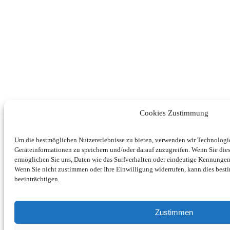
Cookies Zustimmung
Um die bestmöglichen Nutzererlebnisse zu bieten, verwenden wir Technolog
Geräteinformationen zu speichern und/oder darauf zuzugreifen. Wenn Sie di
ermöglichen Sie uns, Daten wie das Surfverhalten oder eindeutige Kennungen 
Wenn Sie nicht zustimmen oder Ihre Einwilligung widerrufen, kann dies be
beeinträchtigen.
Zustimmen