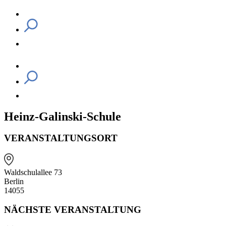
Heinz-Galinski-Schule
VERANSTALTUNGSORT
Waldschulallee 73
Berlin
14055
NÄCHSTE VERANSTALTUNG