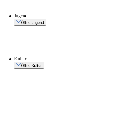
Jugend
Öffne Jugend
Kultur
Öffne Kultur