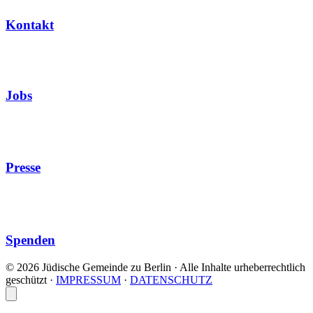
Kontakt
Jobs
Presse
Spenden
© 2026 Jüdische Gemeinde zu Berlin · Alle Inhalte urheberrechtlich
geschützt
·
IMPRESSUM
·
DATENSCHUTZ