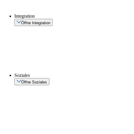
Integration
Öffne Integration
Soziales
Öffne Soziales