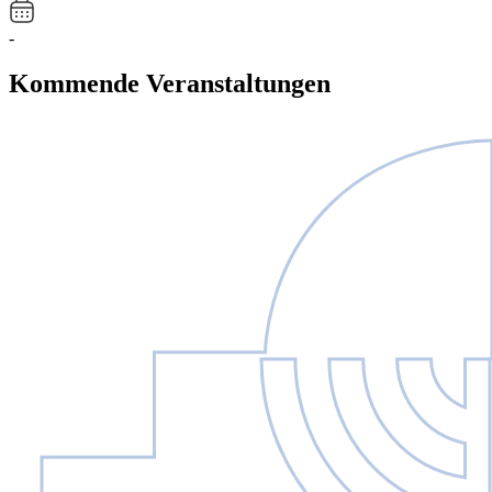
-
Kommende Veranstaltungen