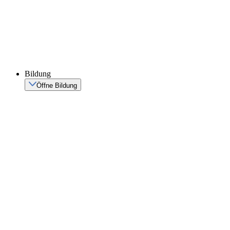
Bildung
Öffne Bildung