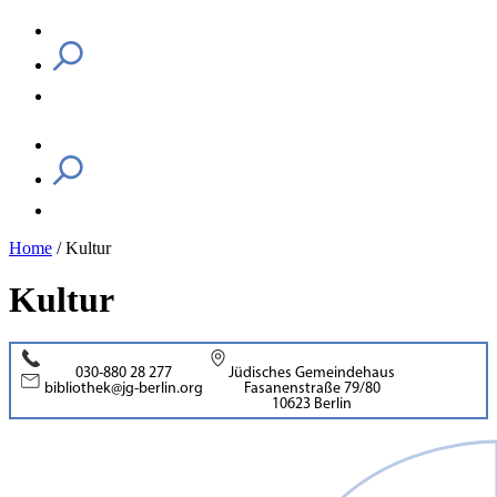
Home
/
Kultur
Kultur
030-880 28 277
Jüdisches Gemeindehaus
bibliothek@jg-berlin.org
Fasanenstraße 79/80
10623 Berlin