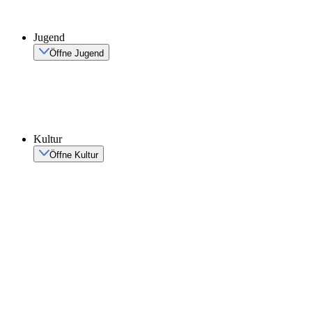
Jugend
Öffne Jugend
Kultur
Öffne Kultur