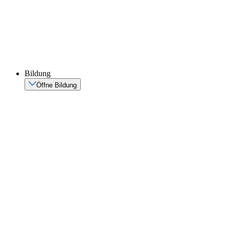
Bildung
Öffne Bildung