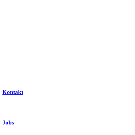
Kontakt
Jobs