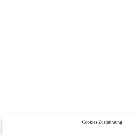
Cookies Zustimmung