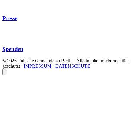
Presse
Spenden
© 2026 Jüdische Gemeinde zu Berlin · Alle Inhalte urheberrechtlich
geschützt
·
IMPRESSUM
·
DATENSCHUTZ