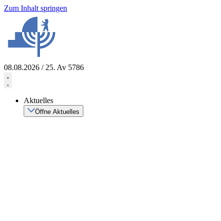
Zum Inhalt springen
08.08.2026 / 25. Av 5786
Aktuelles
Öffne Aktuelles