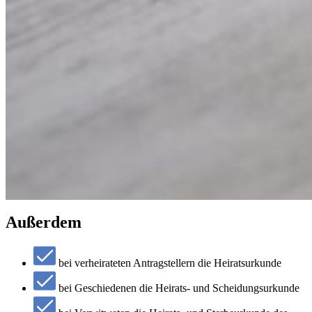
Außerdem
bei verheirateten Antragstellern die Heiratsurkunde
bei Geschiedenen die Heirats- und Scheidungsurkunde