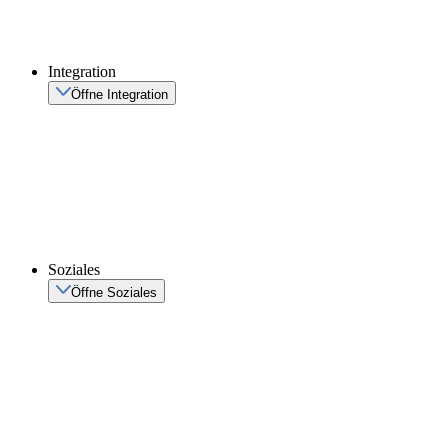
Integration
Öffne Integration
Soziales
Öffne Soziales