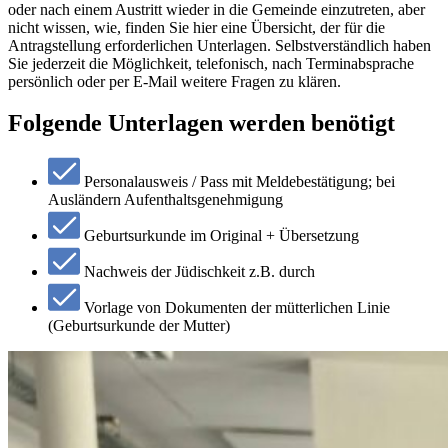
oder nach einem Austritt wieder in die Gemeinde einzutreten, aber
nicht wissen, wie, finden Sie hier eine Übersicht, der für die
Antragstellung erforderlichen Unterlagen. Selbstverständlich haben
Sie jederzeit die Möglichkeit, telefonisch, nach Terminabsprache
persönlich oder per E-Mail weitere Fragen zu klären.
Folgende Unterlagen werden benötigt
Personalausweis / Pass mit Meldebestätigung; bei
Ausländern Aufenthaltsgenehmigung
Geburtsurkunde im Original + Übersetzung
Nachweis der Jüdischkeit z.B. durch
Vorlage von Dokumenten der mütterlichen Linie
(Geburtsurkunde der Mutter)