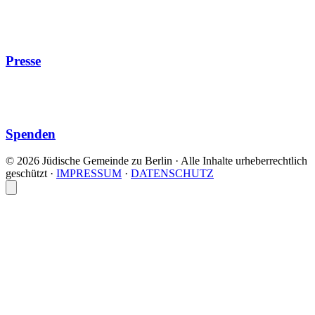
Presse
Spenden
© 2026 Jüdische Gemeinde zu Berlin · Alle Inhalte urheberrechtlich
geschützt
·
IMPRESSUM
·
DATENSCHUTZ