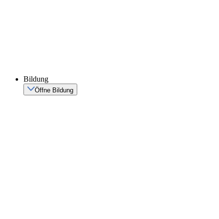
Bildung
Öffne Bildung