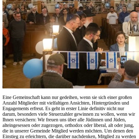
Eine Gemeinschaft kann nur gedeihen, wenn sie sich einer großen
Anzahl Mitglieder mit vielfaltigen Ansichten, Hintergründen und
Engagements erfreut. Es geht in erster Linie definitiv nicht nur
darum, besonders viele Steuerzahler gewinnen zu wollen, wenn wir
Ihnen versichern: Wir freuen uns über alle Jüdinnen und Jüden,
alteingesessen oder zugezogen, orthodox oder liberal, alt oder jung,
die in unserer Gemeinde Mitglied werden möchten. Um denen den
Einstieg zu erleichtern, die darüber nachdenken, Mitglied zu werden