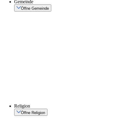
Gemeinde
Öffne Gemeinde
Religion
Öffne Religion