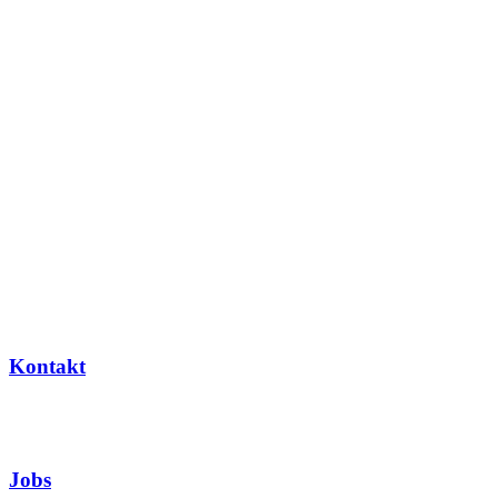
Kontakt
Jobs