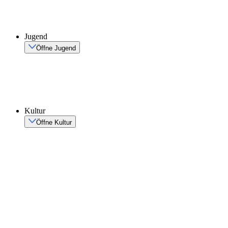
Jugend
Öffne Jugend
Kultur
Öffne Kultur