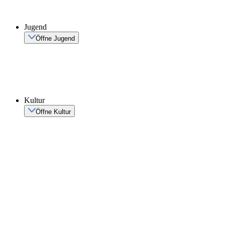
Jugend
Öffne Jugend
Kultur
Öffne Kultur