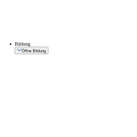
Bildung
Öffne Bildung