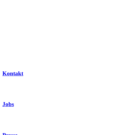
Kontakt
Jobs