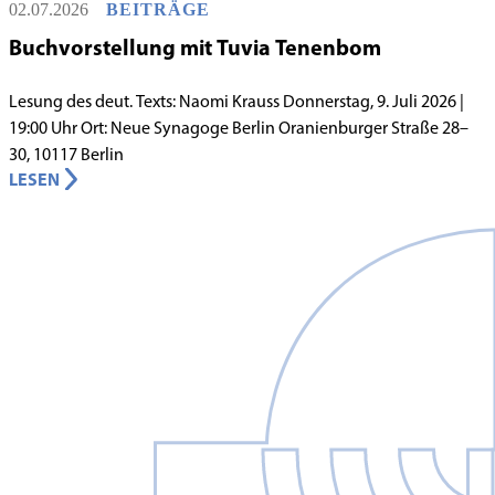
02.07.2026
BEITRÄGE
jüdische Grundschule zu gründen.
Buchvorstellung mit Tuvia Tenenbom
Lesung des deut. Texts: Naomi Krauss Donnerstag, 9. Juli 2026 |
19:00 Uhr Ort: Neue Synagoge Berlin Oranienburger Straße 28–
30, 10117 Berlin
LESEN