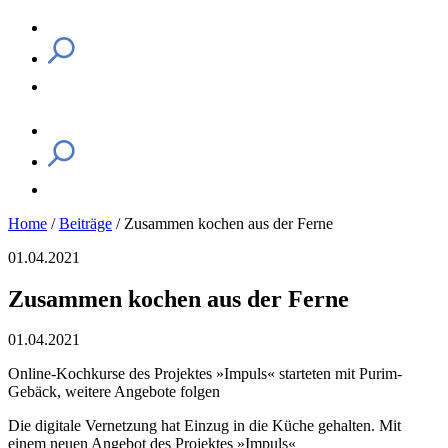
Home
/
Beiträge
/
Zusammen kochen aus der Ferne
01.04.2021
Zusammen kochen aus der Ferne
01.04.2021
Online-Kochkurse des Projektes »Impuls« starteten mit Purim-
Gebäck, weitere Angebote folgen
Die digitale Vernetzung hat Einzug in die Küche gehalten. Mit
einem neuen Angebot des Projektes »Impuls«