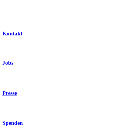
Kontakt
Jobs
Presse
Spenden