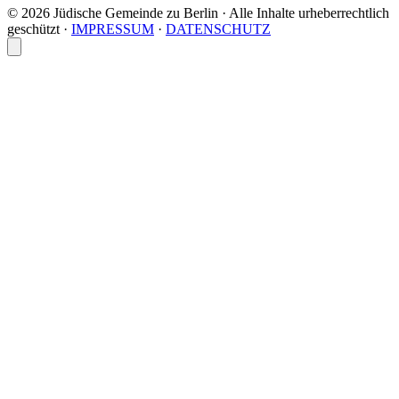
© 2026 Jüdische Gemeinde zu Berlin · Alle Inhalte urheberrechtlich
geschützt
·
IMPRESSUM
·
DATENSCHUTZ