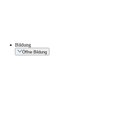
Bildung
Öffne Bildung