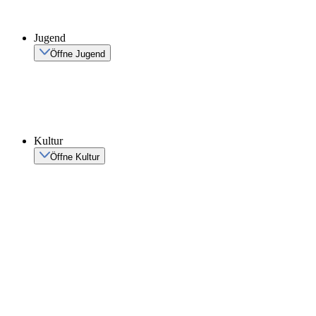
Jugend
Öffne Jugend
Kultur
Öffne Kultur