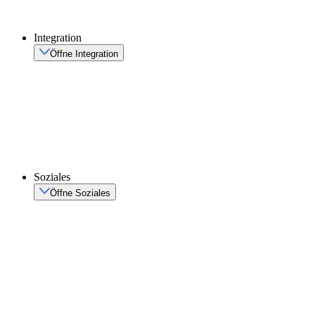
Integration
Öffne Integration
Soziales
Öffne Soziales