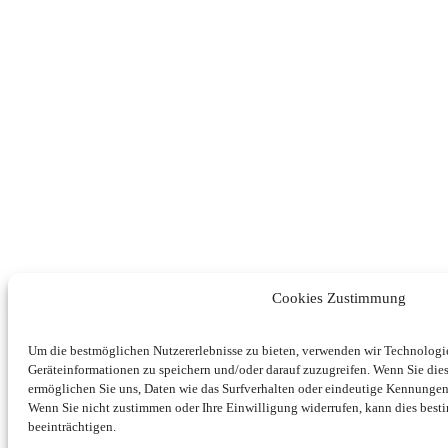
Cookies Zustimmung
Um die bestmöglichen Nutzererlebnisse zu bieten, verwenden wir Technolog
Geräteinformationen zu speichern und/oder darauf zuzugreifen. Wenn Sie di
ermöglichen Sie uns, Daten wie das Surfverhalten oder eindeutige Kennungen 
Wenn Sie nicht zustimmen oder Ihre Einwilligung widerrufen, kann dies be
beeinträchtigen.